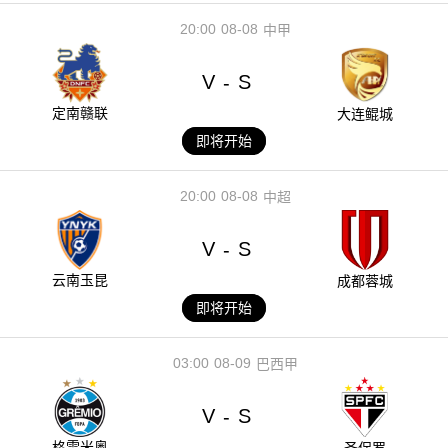
20:00
08-08
中甲
V
S
-
定南赣联
大连鲲城
即将开始
20:00
08-08
中超
V
S
-
云南玉昆
成都蓉城
即将开始
03:00
08-09
巴西甲
V
S
-
格雷米奥
圣保罗