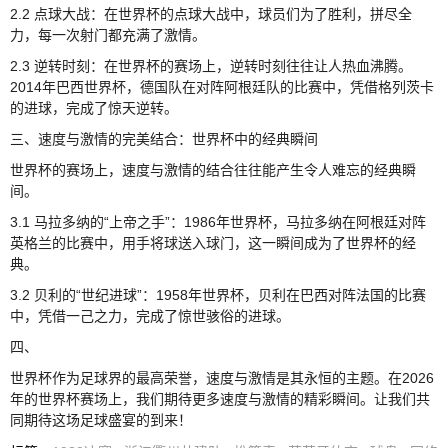
2.2 点球大战：在世界杯的点球大战中，球员们为了胜利，拼尽全
力，每一次射门都充满了激情。
2.3 逆转时刻：在世界杯的赛场上，逆转时刻往往让人热血沸腾。
2014年巴西世界杯，德国队在对阵阿根廷队的比赛中，凭借格列茨卡
的进球，完成了惊天逆转。
三、速度与激情的完美结合：世界杯中的经典瞬间
世界杯的赛场上，速度与激情的结合往往能产生令人难忘的经典瞬
间。
3.1 马拉多纳的“上帝之手”：1986年世界杯，马拉多纳在阿根廷对阵
英格兰的比赛中，用手将球送入球门，这一瞬间成为了世界杯的经
典。
3.2 贝利的“世纪进球”：1958年世界杯，贝利在巴西对阵法国的比赛
中，凭借一己之力，完成了惊世骇俗的进球。
四、
世界杯作为足球界的最高荣誉，速度与激情是其永恒的主题。在2026
年的世界杯赛场上，我们期待更多速度与激情的精彩瞬间。让我们共
同期待这场足球盛宴的到来！