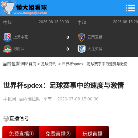
2026-08-15 20:00
2026-08-15 20
中超
中超
0
上海申花
云南玉昆
0
河南队
大连英博
当前位置:
>
>
网站首页
足球资讯
世界杯spdex：足球赛事中的速度与激情
世界杯spdex：足球赛事中的速度与激情
手机网
委内瑞拉队
季节
2026-07-08 15:00:36
直播信号
免费直播①
免费直播②
玩球直播