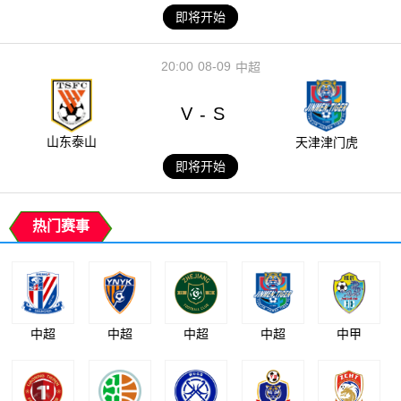
即将开始
20:00
08-09
中超
V
S
-
山东泰山
天津津门虎
即将开始
热门赛事
中超
中超
中超
中超
中甲