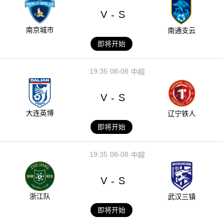
V
S
-
南京城市
南通支云
即将开始
19:35
08-08
中超
V
S
-
大连英博
辽宁铁人
即将开始
19:35
08-08
中超
V
S
-
浙江队
武汉三镇
即将开始