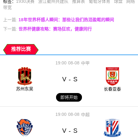
标签
：
1930决赛
浙江衢州共建队
推算表
葡萄牙体育
球盘
网络
带宽
上一篇:
18年世界杯感人瞬间：那些让我们热泪盈眶的瞬间
下一篇:
世界杯健康攻略：赛场狂欢，健康同行
推荐比赛
19:00
08-08
中甲
V
S
-
苏州东吴
长春亚泰
即将开始
19:00
08-08
中超
V
S
-