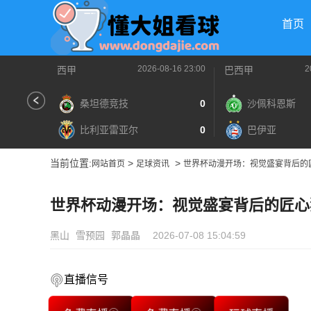
首页
2026-08-16 23:00
2
西甲
巴西甲
桑坦德竞技
0
沙佩科恩斯
比利亚雷亚尔
0
巴伊亚
当前位置:
>
>
网站首页
足球资讯
世界杯动漫开场：视觉盛宴背后的
世界杯动漫开场：视觉盛宴背后的匠心
黑山
雪预园
郭晶晶
2026-07-08 15:04:59
直播信号