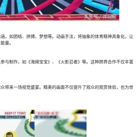
内涵，如团结、拼搏、梦想等。动画手法，将抽象的体育精神具象化，让
正能量。
色参与制作，如《海绵宝宝》、《火影忍者》等。这种跨界合作不仅丰富
观众带来一场视觉盛宴。精美的画面不仅提升了观众的观赏体验，也为世