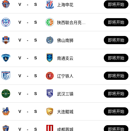
V
-
S
即将开始
上海申花
V
-
S
即将开始
陕西联合月亮泊
队
V
-
S
即将开始
佛山南狮
V
-
S
即将开始
南通支云
V
-
S
即将开始
辽宁铁人
V
-
S
即将开始
武汉三镇
V
-
S
即将开始
大连鲲城
V
-
S
即将开始
成都蓉城