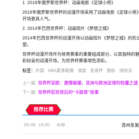
1. 2018年俄罗斯世界杯：动画电影《足球小将》
2018年俄罗斯世界杯的动漫开场采用了动画电影《足球小
开场更具人气。
2. 2014年巴西世界杯：动画短片《梦想之城》
2014年巴西世界杯的动漫开场以动画短片《梦想之城》的
望。
世界杯动漫开场作为体育赛事的重要组成部分，以其独特的
彩纷呈的动漫开场，为世界杯赛事增色添彩。
标签
：
外国
NBA夏季联赛
澳盘
圣青杯
图标
排除法
上一篇:
世界杯亚欧：激情碰撞，亚洲与欧洲足球的较量之谜
下一篇:
世界杯狂欢背后的“卡路里”故事
推荐比赛
08-08
19:00
中甲
苏州东吴