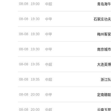
08-08
19:00
中超
青岛海牛
08-08
19:30
中甲
石家庄功夫
08-08
19:30
中甲
梅州客家
08-08
19:30
中甲
南京城市
08-08
19:35
中超
大连英博
08-08
19:35
中超
浙江队
08-08
20:00
中甲
定南赣联
08-08
20:00
中超
云南玉昆