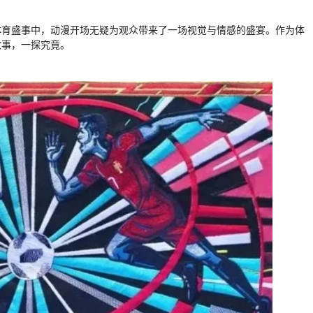
体育盛事中，动漫开场无疑为观众带来了一场视觉与情感的盛宴。作为体
故事，一探究竟。