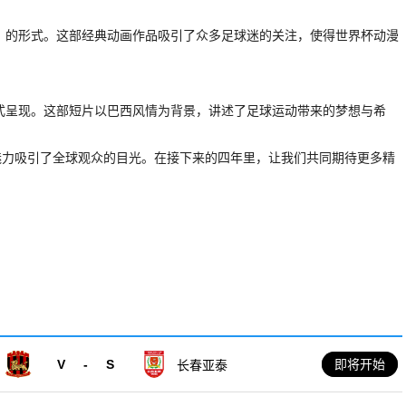
将》的形式。这部经典动画作品吸引了众多足球迷的关注，使得世界杯动漫
形式呈现。这部短片以巴西风情为背景，讲述了足球运动带来的梦想与希
魅力吸引了全球观众的目光。在接下来的四年里，让我们共同期待更多精
V
-
S
即将开始
长春亚泰