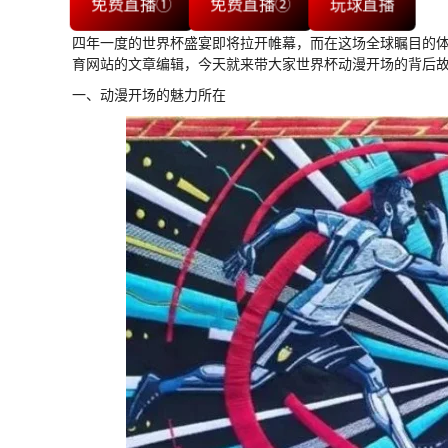
免费直播①
免费直播②
玩球直播
四年一度的世界杯盛宴即将拉开帷幕，而在这场全球瞩目的
育网站的文章编辑，今天就来带大家世界杯动漫开场的背后
一、动漫开场的魅力所在