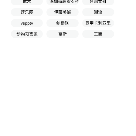
武术
深圳街超贺岁杯第2轮
台湾女排
娱乐圈
伊藤美诚
潮流
vspptv
剑桥联
意甲卡利亚里
动物预言家
富斯
工商