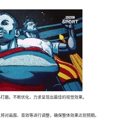
心打磨。不断优化，力求呈现出最佳的视觉效果。
队将对画面、音效等进行调整，确保整体效果达到预期。