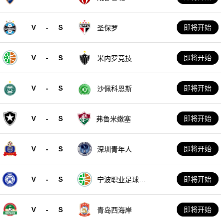
V
-
S
即将开始
圣保罗
V
-
S
即将开始
米内罗竞技
V
-
S
即将开始
沙佩科恩斯
V
-
S
即将开始
弗鲁米嫩塞
V
-
S
即将开始
深圳青年人
V
-
S
即将开始
宁波职业足球俱
乐部
V
-
S
即将开始
青岛西海岸