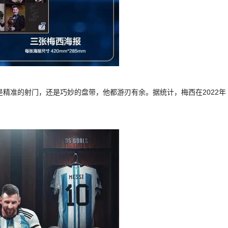
是精准的射门，还是巧妙的盘带，他都游刃有余。据统计，梅西在2022年
。