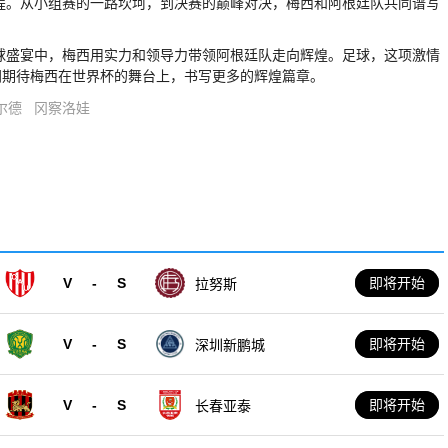
历程。从小组赛的一路坎坷，到决赛的巅峰对决，梅西和阿根廷队共同谱写
足球盛宴中，梅西用实力和领导力带领阿根廷队走向辉煌。足球，这项激情
同期待梅西在世界杯的舞台上，书写更多的辉煌篇章。
尔德
冈察洛娃
V
-
S
即将开始
拉努斯
V
-
S
即将开始
深圳新鹏城
V
-
S
即将开始
长春亚泰