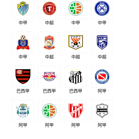
中甲
中超
中甲
中甲
中甲
中超
中超
中超
巴西甲
巴西甲
巴西甲
阿甲
阿甲
阿甲
阿甲
阿甲