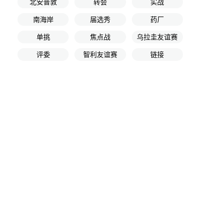
北安普敦
转会
实战
南海岸
届选秀
药厂
单挑
焦点战
乌拉圭友谊赛
评委
智利友谊赛
链接