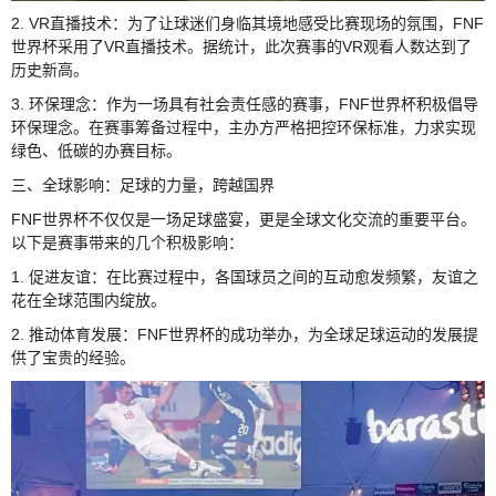
2. VR直播技术：为了让球迷们身临其境地感受比赛现场的氛围，FNF
世界杯采用了VR直播技术。据统计，此次赛事的VR观看人数达到了
历史新高。
3. 环保理念：作为一场具有社会责任感的赛事，FNF世界杯积极倡导
环保理念。在赛事筹备过程中，主办方严格把控环保标准，力求实现
绿色、低碳的办赛目标。
三、全球影响：足球的力量，跨越国界
FNF世界杯不仅仅是一场足球盛宴，更是全球文化交流的重要平台。
以下是赛事带来的几个积极影响：
1. 促进友谊：在比赛过程中，各国球员之间的互动愈发频繁，友谊之
花在全球范围内绽放。
2. 推动体育发展：FNF世界杯的成功举办，为全球足球运动的发展提
供了宝贵的经验。