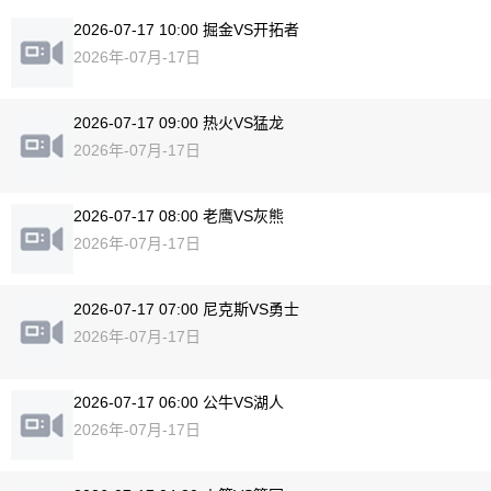
2026-07-17 10:00 掘金VS开拓者
2026年-07月-17日
2026-07-17 09:00 热火VS猛龙
2026年-07月-17日
2026-07-17 08:00 老鹰VS灰熊
2026年-07月-17日
2026-07-17 07:00 尼克斯VS勇士
2026年-07月-17日
2026-07-17 06:00 公牛VS湖人
2026年-07月-17日