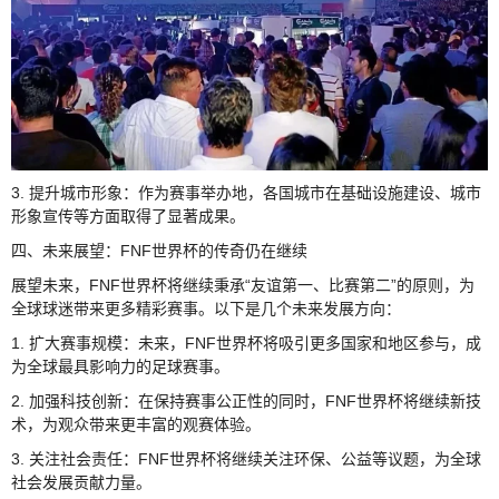
3. 提升城市形象：作为赛事举办地，各国城市在基础设施建设、城市
形象宣传等方面取得了显著成果。
四、未来展望：FNF世界杯的传奇仍在继续
展望未来，FNF世界杯将继续秉承“友谊第一、比赛第二”的原则，为
全球球迷带来更多精彩赛事。以下是几个未来发展方向：
1. 扩大赛事规模：未来，FNF世界杯将吸引更多国家和地区参与，成
为全球最具影响力的足球赛事。
2. 加强科技创新：在保持赛事公正性的同时，FNF世界杯将继续新技
术，为观众带来更丰富的观赛体验。
3. 关注社会责任：FNF世界杯将继续关注环保、公益等议题，为全球
社会发展贡献力量。