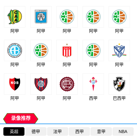
阿甲
阿甲
阿甲
阿甲
阿甲
阿甲
阿甲
阿甲
阿甲
阿甲
阿甲
阿甲
阿甲
西甲
巴西甲
录像推荐
英超
德甲
法甲
西甲
意甲
NBA