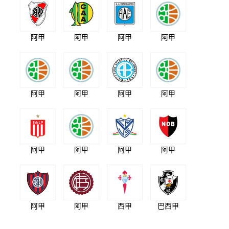
阿甲
阿甲
阿甲
阿甲
阿甲
阿甲
阿甲
阿甲
阿甲
阿甲
阿甲
阿甲
阿甲
阿甲
西甲
巴西甲