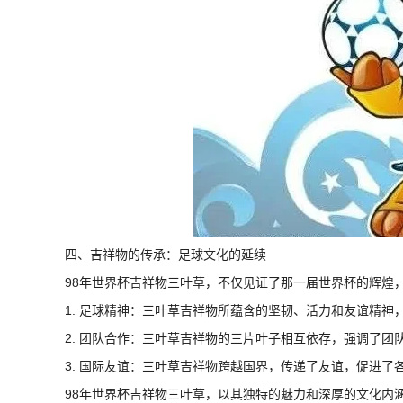
四、吉祥物的传承：足球文化的延续
98年世界杯吉祥物三叶草，不仅见证了那一届世界杯的辉煌
1. 足球精神：三叶草吉祥物所蕴含的坚韧、活力和友谊精神
2. 团队合作：三叶草吉祥物的三片叶子相互依存，强调了团
3. 国际友谊：三叶草吉祥物跨越国界，传递了友谊，促进了
98年世界杯吉祥物三叶草，以其独特的魅力和深厚的文化内