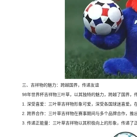
三、吉祥物的魅力：跨越国界，传递友谊
98年世界杯吉祥物三叶草，以其独特的魅力，跨越了国界，
1. 深受喜爱：三叶草吉祥物形象可爱，深受各国球迷喜爱
2. 跨界合作：三叶草吉祥物在赛事期间与多个品牌合作，推
3. 传递正能量：三叶草吉祥物以其积极向上的形象，传递了