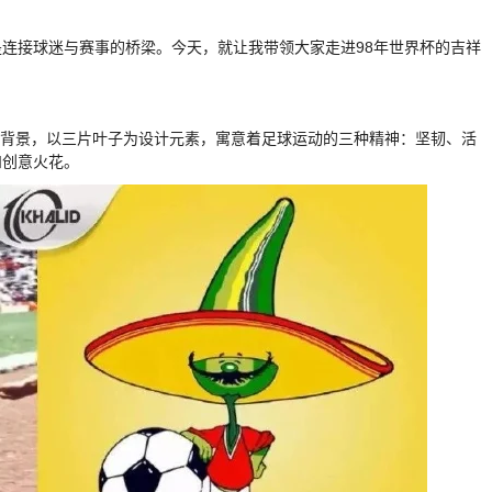
连接球迷与赛事的桥梁。今天，就让我带领大家走进98年世界杯的吉祥
场为背景，以三片叶子为设计元素，寓意着足球运动的三种精神：坚韧、活
和创意火花。