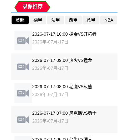
录像推荐
英超
德甲
法甲
西甲
意甲
NBA
2026-07-17 10:00 掘金VS开拓者
2026年-07月-17日
2026-07-17 09:00 热火VS猛龙
2026年-07月-17日
2026-07-17 08:00 老鹰VS灰熊
2026年-07月-17日
2026-07-17 07:00 尼克斯VS勇士
2026年-07月-17日
2026-07-17 06:00 公牛VS湖人