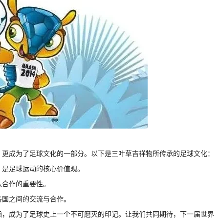
，更成为了足球文化的一部分。以下是三叶草吉祥物所传承的足球文化：
，是足球运动的核心价值观。
队合作的重要性。
各国之间的交流与合作。
涵，成为了足球史上一个不可磨灭的印记。让我们共同期待，下一届世界