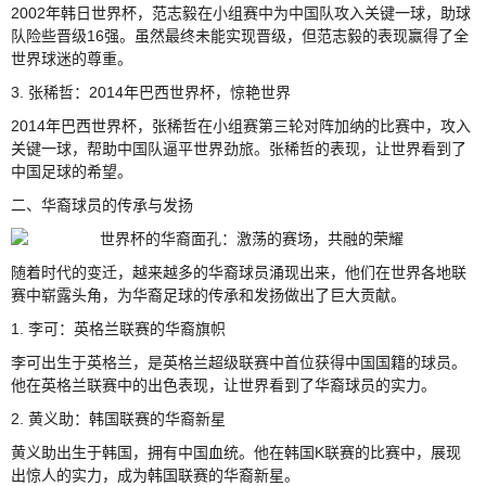
2002年韩日世界杯，范志毅在小组赛中为中国队攻入关键一球，助球
队险些晋级16强。虽然最终未能实现晋级，但范志毅的表现赢得了全
世界球迷的尊重。
3. 张稀哲：2014年巴西世界杯，惊艳世界
2014年巴西世界杯，张稀哲在小组赛第三轮对阵加纳的比赛中，攻入
关键一球，帮助中国队逼平世界劲旅。张稀哲的表现，让世界看到了
中国足球的希望。
二、华裔球员的传承与发扬
随着时代的变迁，越来越多的华裔球员涌现出来，他们在世界各地联
赛中崭露头角，为华裔足球的传承和发扬做出了巨大贡献。
1. 李可：英格兰联赛的华裔旗帜
李可出生于英格兰，是英格兰超级联赛中首位获得中国国籍的球员。
他在英格兰联赛中的出色表现，让世界看到了华裔球员的实力。
2. 黄义助：韩国联赛的华裔新星
黄义助出生于韩国，拥有中国血统。他在韩国K联赛的比赛中，展现
出惊人的实力，成为韩国联赛的华裔新星。