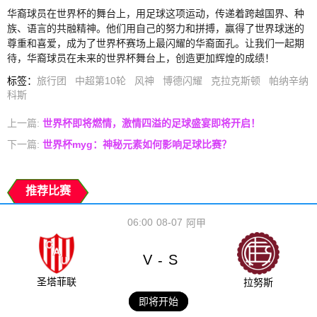
华裔球员在世界杯的舞台上，用足球这项运动，传递着跨越国界、种
族、语言的共融精神。他们用自己的努力和拼搏，赢得了世界球迷的
尊重和喜爱，成为了世界杯赛场上最闪耀的华裔面孔。让我们一起期
待，华裔球员在未来的世界杯舞台上，创造更加辉煌的成绩！
标签
：
旅行团
中超第10轮
风神
博德闪耀
克拉克斯顿
帕纳辛纳
科斯
上一篇:
世界杯即将燃情，激情四溢的足球盛宴即将开启！
下一篇:
世界杯myg：神秘元素如何影响足球比赛？
推荐比赛
06:00
08-07
阿甲
V
S
-
圣塔菲联
拉努斯
即将开始