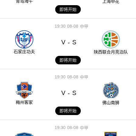
青岛海牛
上海申花
即将开始
19:30
08-08
中甲
V
S
-
石家庄功夫
陕西联合月亮泊队
即将开始
19:30
08-08
中甲
V
S
-
梅州客家
佛山南狮
即将开始
19:30
08-08
中甲