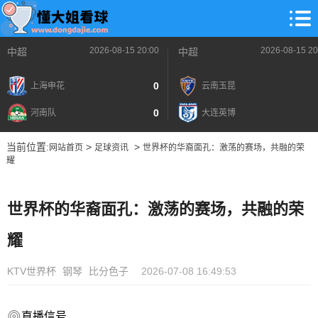
2026-08-15 20:00
2026-08-15 20
中超
中超
0
上海申花
云南玉昆
0
河南队
大连英博
当前位置:
>
>
网站首页
足球资讯
世界杯的华裔面孔：激荡的赛场，共融的荣
耀
世界杯的华裔面孔：激荡的赛场，共融的荣
耀
KTV世界杯
钢琴
比分色子
2026-07-08 16:49:53
直播信号