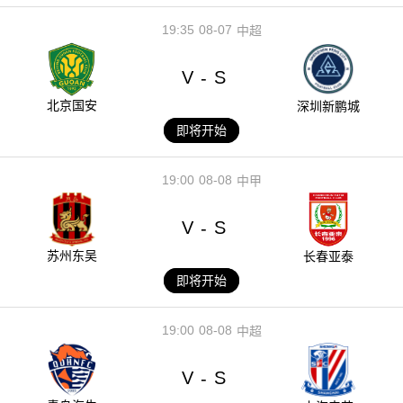
19:35
08-07
中超
V
S
-
北京国安
深圳新鹏城
即将开始
19:00
08-08
中甲
V
S
-
苏州东吴
长春亚泰
即将开始
19:00
08-08
中超
V
S
-