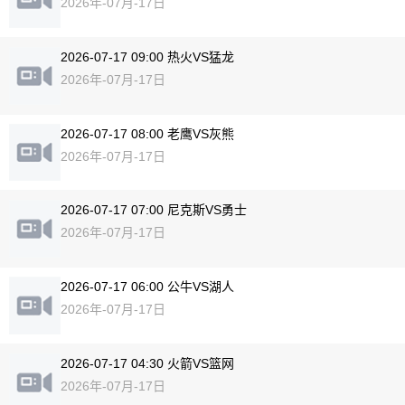
2026年-07月-17日
2026-07-17 09:00 热火VS猛龙
2026年-07月-17日
2026-07-17 08:00 老鹰VS灰熊
2026年-07月-17日
2026-07-17 07:00 尼克斯VS勇士
2026年-07月-17日
2026-07-17 06:00 公牛VS湖人
2026年-07月-17日
2026-07-17 04:30 火箭VS篮网
2026年-07月-17日