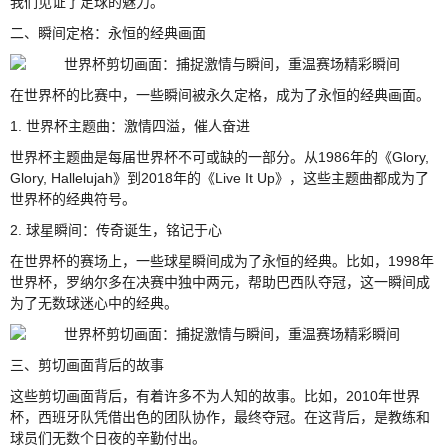
我们见证了足球的魅力。
二、瞬间定格：永恒的经典画面
在世界杯的比赛中，一些瞬间被永久定格，成为了永恒的经典画面。
1. 世界杯主题曲：激情四溢，催人奋进
世界杯主题曲是每届世界杯不可或缺的一部分。从1986年的《Glory,
Glory, Hallelujah》到2018年的《Live It Up》，这些主题曲都成为了
世界杯的经典符号。
2. 球星瞬间：传奇诞生，铭记于心
在世界杯的赛场上，一些球星瞬间成为了永恒的经典。比如，1998年
世界杯，罗纳尔多在决赛中独中两元，帮助巴西队夺冠，这一瞬间成
为了无数球迷心中的经典。
三、剪切画面背后的故事
这些剪切画面背后，有着许多不为人知的故事。比如，2010年世界
杯，西班牙队凭借出色的团队协作，最终夺冠。在这背后，是教练和
球员们无数个日夜的辛勤付出。