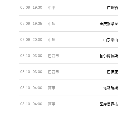
08-09
19:30
中甲
广州豹
08-09
19:35
中超
重庆铜梁龙
08-09
20:00
中超
山东泰山
08-10
03:00
巴西甲
帕尔梅拉斯
08-10
03:00
巴西甲
巴伊亚
08-10
04:00
阿甲
塔勒瑞斯
08-10
04:00
阿甲
图库曼竞技