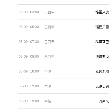
08-09
03:00
巴西甲
格雷米奥
08-09
05:30
巴西甲
瑞模贝雷
08-09
07:30
巴西甲
科里蒂巴
08-09
08:00
巴西甲
博塔弗戈
08-09
18:00
中甲
延边龙鼎
08-09
19:00
中甲
无锡吴钩
08-09
19:00
河南队
中超