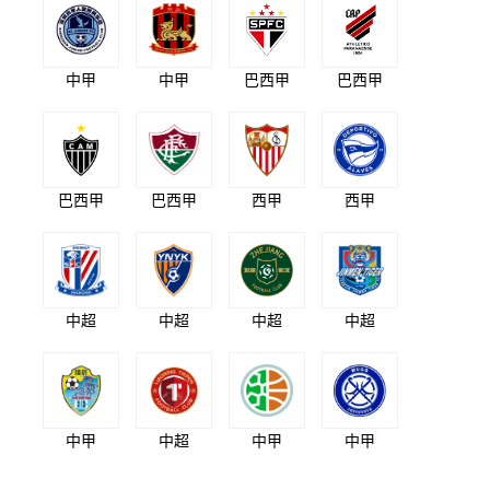
中甲
中甲
巴西甲
巴西甲
巴西甲
巴西甲
西甲
西甲
中超
中超
中超
中超
中甲
中超
中甲
中甲