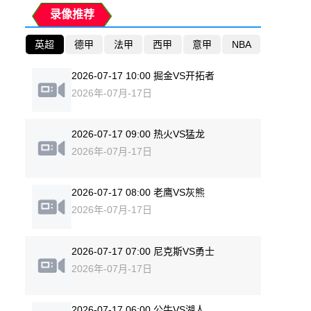
录像推荐
英超
德甲
法甲
西甲
意甲
NBA
2026-07-17 10:00 掘金VS开拓者
2026年-07月-17日
2026-07-17 09:00 热火VS猛龙
2026年-07月-17日
2026-07-17 08:00 老鹰VS灰熊
2026年-07月-17日
2026-07-17 07:00 尼克斯VS勇士
2026年-07月-17日
2026-07-17 06:00 公牛VS湖人