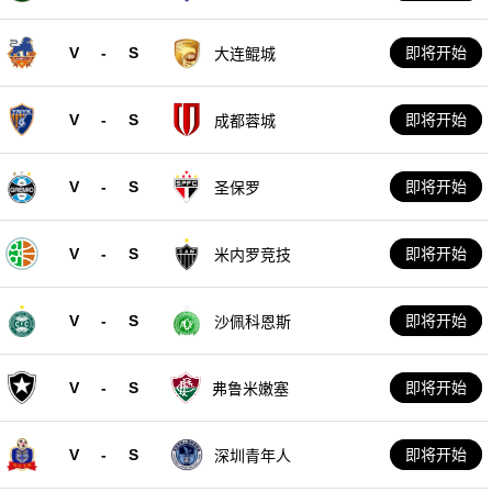
V
-
S
即将开始
大连鲲城
V
-
S
即将开始
成都蓉城
V
-
S
即将开始
圣保罗
V
-
S
即将开始
米内罗竞技
V
-
S
即将开始
沙佩科恩斯
V
-
S
即将开始
弗鲁米嫩塞
V
-
S
即将开始
深圳青年人