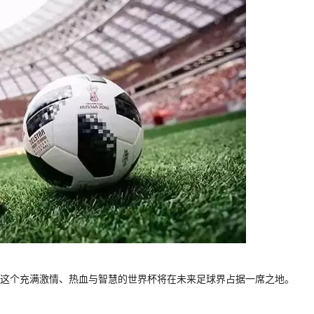
信，这个充满激情、热血与智慧的世界杯将在未来足球界占据一席之地。