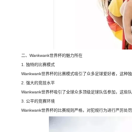
二、Wankwank世界杯的魅力所在
1. 独特的比赛模式
Wankwank世界杯的比赛模式吸引了众多足球爱好者，这
2. 强大的竞技水平
Wankwank世界杯吸引了全球众多顶级足球队伍参加，这
3. 公平的竞赛环境
Wankwank世界杯的比赛规则严格，对犯规行为进行严厉