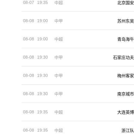
08-07
19:35
中超
北京国安
08-08
19:00
中甲
苏州东吴
08-08
19:00
中超
青岛海牛
08-08
19:30
中甲
石家庄功夫
08-08
19:30
中甲
梅州客家
08-08
19:30
中甲
南京城市
08-08
19:35
中超
大连英博
08-08
19:35
中超
浙江队