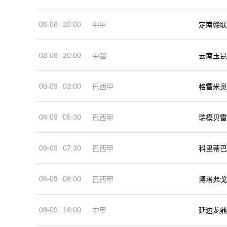
08-08
20:00
中甲
定南赣联
08-08
20:00
中超
云南玉昆
08-09
03:00
巴西甲
格雷米奥
08-09
05:30
巴西甲
瑞模贝雷
08-09
07:30
巴西甲
科里蒂巴
08-09
08:00
巴西甲
博塔弗戈
08-09
18:00
中甲
延边龙鼎