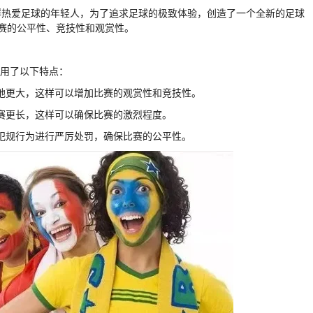
时一群热爱足球的年轻人，为了追求足球的极致体验，创造了一个全新的足球
球比赛的公平性、竞技性和观赏性。
采用了以下特点：
球场地更大，这样可以增加比赛的观赏性和竞技性。
比赛更长，这样可以确保比赛的激烈程度。
，对犯规行为进行严厉处罚，确保比赛的公平性。