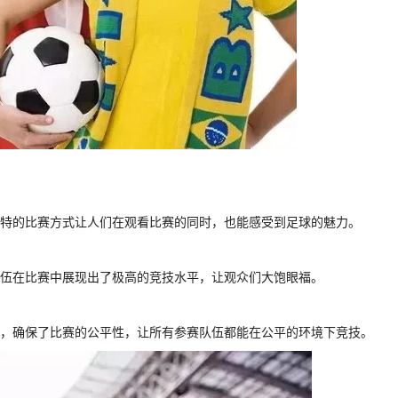
种独特的比赛方式让人们在观看比赛的同时，也能感受到足球的魅力。
些队伍在比赛中展现出了极高的竞技水平，让观众们大饱眼福。
处罚，确保了比赛的公平性，让所有参赛队伍都能在公平的环境下竞技。