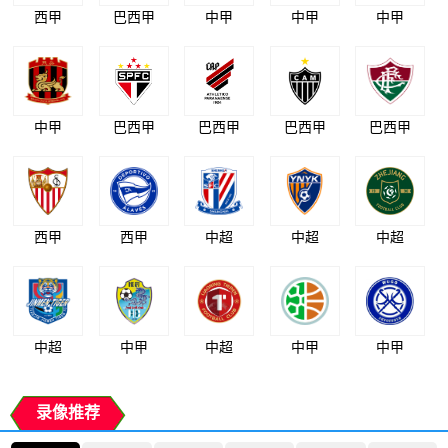
西甲
巴西甲
中甲
中甲
中甲
中甲
巴西甲
巴西甲
巴西甲
巴西甲
西甲
西甲
中超
中超
中超
中超
中甲
中超
中甲
中甲
录像推荐