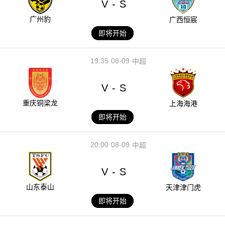
V
S
-
广州豹
广西恒宸
即将开始
19:35
08-09
中超
V
S
-
重庆铜梁龙
上海海港
即将开始
20:00
08-09
中超
V
S
-
山东泰山
天津津门虎
即将开始