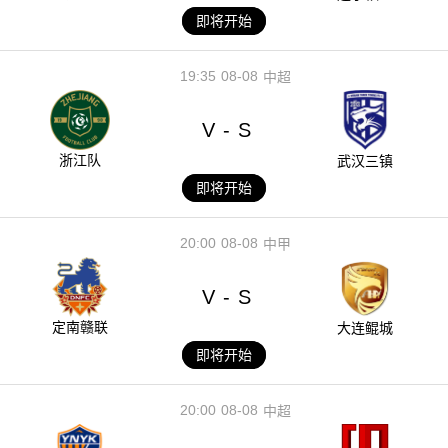
即将开始
19:35
08-08
中超
V
S
-
浙江队
武汉三镇
即将开始
20:00
08-08
中甲
V
S
-
定南赣联
大连鲲城
即将开始
20:00
08-08
中超