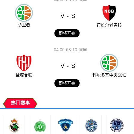
阿甲
V
S
-
防卫者
纽维尔老男孩
即将开始
04:00
08-10
阿甲
V
S
-
圣塔菲联
科尔多瓦中央SDE
即将开始
热门赛事