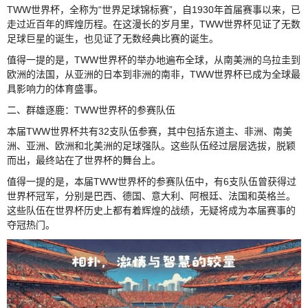
TWW世界杯，全称为“世界足球锦标赛”，自1930年首届赛事以来，已
走过近百年的辉煌历程。在这漫长的岁月里，TWW世界杯见证了无数
足球巨星的诞生，也见证了无数经典比赛的诞生。
值得一提的是，TWW世界杯的举办地遍布全球，从南美洲的乌拉圭到
欧洲的法国，从亚洲的日本到非洲的南非，TWW世界杯已成为全球最
具影响力的体育盛事。
二、群雄逐鹿：TWW世界杯的参赛队伍
本届TWW世界杯共有32支队伍参赛，其中包括东道主、非洲、南美
洲、亚洲、欧洲和北美洲的足球强队。这些队伍经过层层选拔，脱颖
而出，最终站在了世界杯的舞台上。
值得一提的是，本届TWW世界杯的参赛队伍中，有6支队伍曾获得过
世界杯冠军，分别是巴西、德国、意大利、阿根廷、法国和英格兰。
这些队伍在世界杯历史上都有着辉煌的战绩，无疑将成为本届赛事的
夺冠热门。