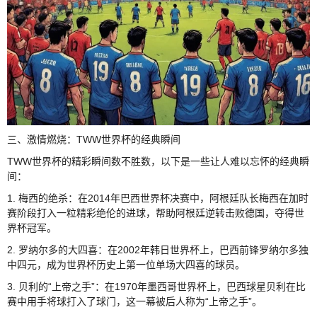
三、激情燃烧：TWW世界杯的经典瞬间
TWW世界杯的精彩瞬间数不胜数，以下是一些让人难以忘怀的经典瞬
间：
1. 梅西的绝杀：在2014年巴西世界杯决赛中，阿根廷队长梅西在加时
赛阶段打入一粒精彩绝伦的进球，帮助阿根廷逆转击败德国，夺得世
界杯冠军。
2. 罗纳尔多的大四喜：在2002年韩日世界杯上，巴西前锋罗纳尔多独
中四元，成为世界杯历史上第一位单场大四喜的球员。
3. 贝利的“上帝之手”：在1970年墨西哥世界杯上，巴西球星贝利在比
赛中用手将球打入了球门，这一幕被后人称为“上帝之手”。