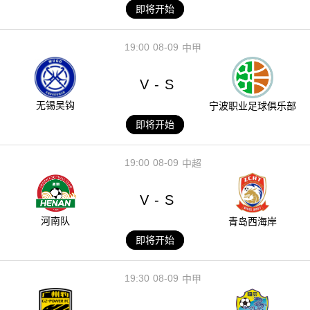
即将开始
19:00
08-09
中甲
V
S
-
无锡吴钩
宁波职业足球俱乐部
即将开始
19:00
08-09
中超
V
S
-
河南队
青岛西海岸
即将开始
19:30
08-09
中甲