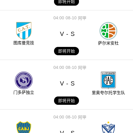
即将开始
04:00
08-10
阿甲
V
S
-
图库曼竞技
萨尔米安杜
即将开始
04:00
08-10
阿甲
V
S
-
门多萨独立
里奥夸尔托学生队
即将开始
04:00
08-10
阿甲
V
S