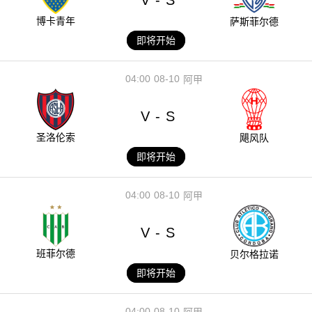
-
博卡青年
萨斯菲尔德
即将开始
04:00
08-10
阿甲
V
S
-
圣洛伦索
飓风队
即将开始
04:00
08-10
阿甲
V
S
-
班菲尔德
贝尔格拉诺
即将开始
04:00
08-10