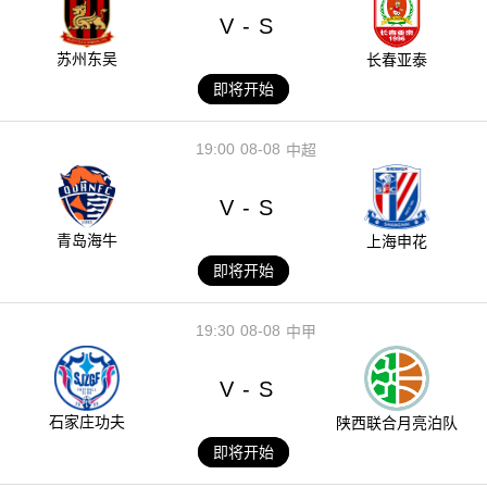
V
S
-
苏州东吴
长春亚泰
即将开始
19:00
08-08
中超
V
S
-
青岛海牛
上海申花
即将开始
19:30
08-08
中甲
V
S
-
石家庄功夫
陕西联合月亮泊队
即将开始