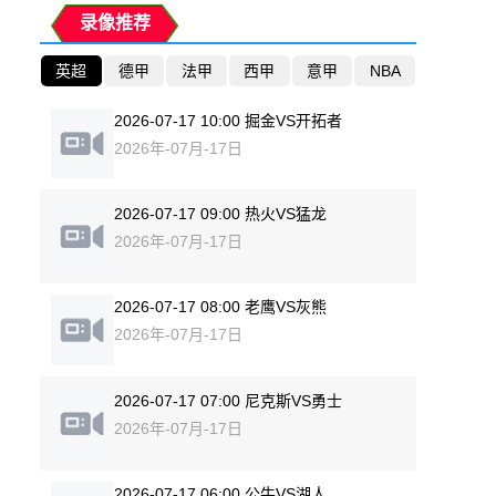
录像推荐
英超
德甲
法甲
西甲
意甲
NBA
2026-07-17 10:00 掘金VS开拓者
2026年-07月-17日
2026-07-17 09:00 热火VS猛龙
2026年-07月-17日
2026-07-17 08:00 老鹰VS灰熊
2026年-07月-17日
2026-07-17 07:00 尼克斯VS勇士
2026年-07月-17日
2026-07-17 06:00 公牛VS湖人