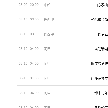
08-09
20:00
中超
山东泰山
08-10
03:00
巴西甲
帕尔梅拉斯
08-10
03:00
巴西甲
巴伊亚
08-10
04:00
阿甲
塔勒瑞斯
08-10
04:00
阿甲
图库曼竞技
08-10
04:00
阿甲
门多萨独立
08-10
04:00
阿甲
博卡青年
08-10
04:00
阿甲
圣洛伦索