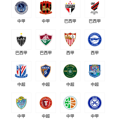
中甲
中甲
巴西甲
巴西甲
巴西甲
巴西甲
西甲
西甲
中超
中超
中超
中超
中甲
中超
中甲
中甲