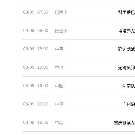
08-09
07:30
巴西甲
科里蒂巴
08-09
08:00
巴西甲
博塔弗戈
08-09
18:00
中甲
延边龙鼎
08-09
19:00
中甲
无锡吴钩
08-09
19:00
河南队
中超
08-09
19:30
中甲
广州豹
08-09
19:35
中超
重庆铜梁龙