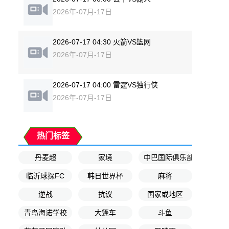
2026年-07月-17日
2026-07-17 04:30 火箭VS篮网
2026年-07月-17日
2026-07-17 04:00 雷霆VS独行侠
2026年-07月-17日
热门标签
丹麦超
家境
中巴国际俱乐部
临沂球探FC
韩日世界杯
麻将
逆战
抗议
国家或地区
青岛海诺学校
大篷车
斗鱼