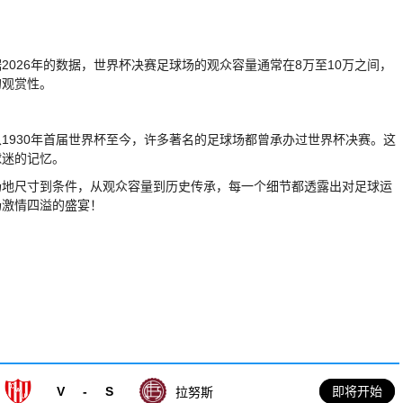
026年的数据，世界杯决赛足球场的观众容量通常在8万至10万之间，
的观赏性。
1930年首届世界杯至今，许多著名的足球场都曾承办过世界杯决赛。这
球迷的记忆。
场地尺寸到条件，从观众容量到历史传承，每一个细节都透露出对足球运
场激情四溢的盛宴！
V
-
S
即将开始
拉努斯