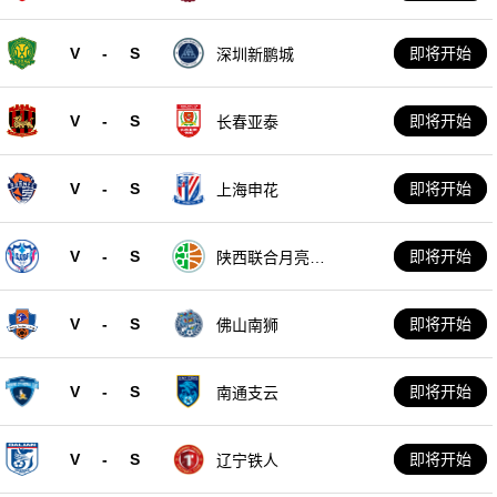
V
-
S
即将开始
深圳新鹏城
V
-
S
即将开始
长春亚泰
V
-
S
即将开始
上海申花
V
-
S
即将开始
陕西联合月亮泊
队
V
-
S
即将开始
佛山南狮
V
-
S
即将开始
南通支云
V
-
S
即将开始
辽宁铁人