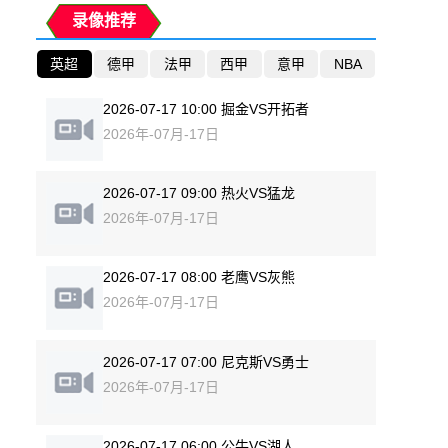
录像推荐
英超
德甲
法甲
西甲
意甲
NBA
2026-07-17 10:00 掘金VS开拓者
2026年-07月-17日
2026-07-17 09:00 热火VS猛龙
2026年-07月-17日
2026-07-17 08:00 老鹰VS灰熊
2026年-07月-17日
2026-07-17 07:00 尼克斯VS勇士
2026年-07月-17日
2026-07-17 06:00 公牛VS湖人