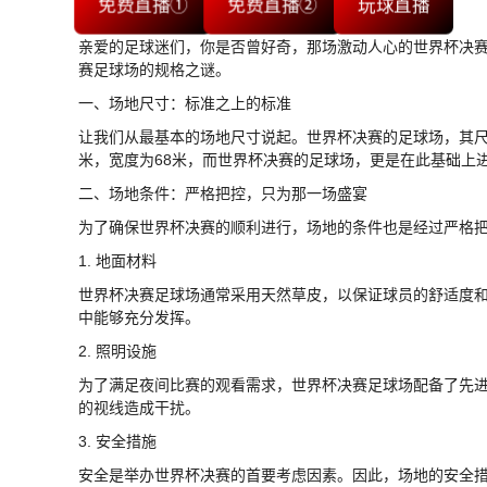
免费直播①
免费直播②
玩球直播
亲爱的足球迷们，你是否曾好奇，那场激动人心的世界杯决
赛足球场的规格之谜。
一、场地尺寸：标准之上的标准
让我们从最基本的场地尺寸说起。世界杯决赛的足球场，其尺寸
米，宽度为68米，而世界杯决赛的足球场，更是在此基础上
二、场地条件：严格把控，只为那一场盛宴
为了确保世界杯决赛的顺利进行，场地的条件也是经过严格
1. 地面材料
世界杯决赛足球场通常采用天然草皮，以保证球员的舒适度
中能够充分发挥。
2. 照明设施
为了满足夜间比赛的观看需求，世界杯决赛足球场配备了先
的视线造成干扰。
3. 安全措施
安全是举办世界杯决赛的首要考虑因素。因此，场地的安全