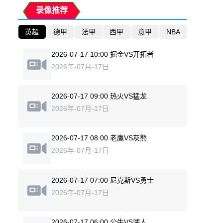
录像推荐
英超
德甲
法甲
西甲
意甲
NBA
2026-07-17 10:00 掘金VS开拓者
2026年-07月-17日
2026-07-17 09:00 热火VS猛龙
2026年-07月-17日
2026-07-17 08:00 老鹰VS灰熊
2026年-07月-17日
2026-07-17 07:00 尼克斯VS勇士
2026年-07月-17日
2026-07-17 06:00 公牛VS湖人