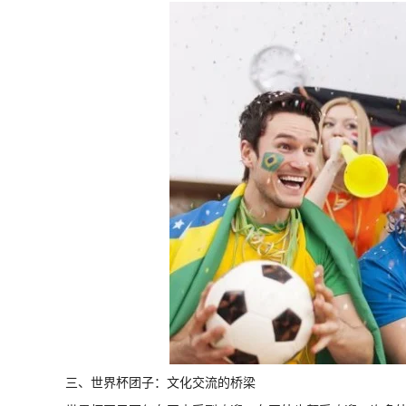
三、世界杯团子：文化交流的桥梁