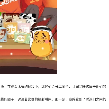
寄托。在观看比赛的过程中，球迷们会分享团子，共同品味这属于他们的
腾腾的团子，讨论着比赛的精彩瞬间。那一刻，我感受到了球迷们之间的