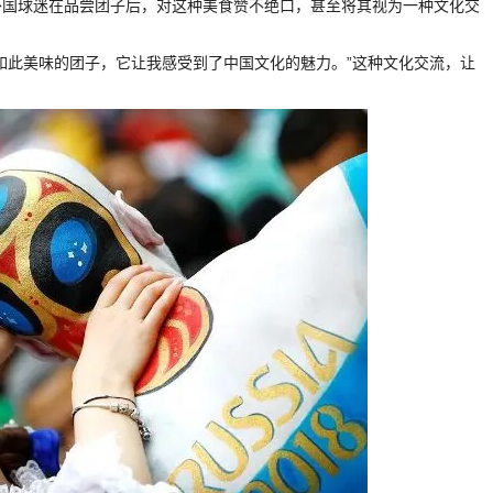
外国球迷在品尝团子后，对这种美食赞不绝口，甚至将其视为一种文化交
如此美味的团子，它让我感受到了中国文化的魅力。”这种文化交流，让