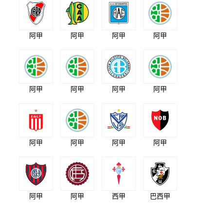
阿甲
阿甲
阿甲
阿甲
阿甲
阿甲
阿甲
阿甲
阿甲
阿甲
阿甲
阿甲
阿甲
阿甲
西甲
巴西甲