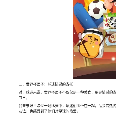
二、世界杯团子：球迷情感的寄托
对于球迷来说，世界杯团子不仅仅是一种美食，更是情感的
节日。
我曾亲眼目睹过一场比赛中，球迷们围坐在一起，品尝着热
友谊，也感受到了他们对足球的热爱。