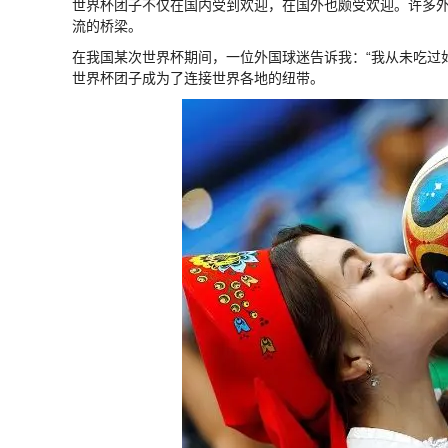
世界杯团子不仅在国内受到欢迎，在国外也颇受欢迎。许多
流的桥梁。
在我国某次世界杯期间，一位外国球迷告诉我：“我从未吃过
世界杯团子成为了连接世界各地的纽带。