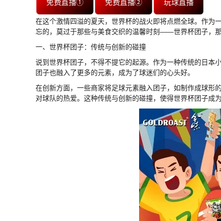
免费直播①
免费直播②
玩球直播
在这个激情四溢的夏天，世界杯的战火即将点燃全球。作为
忘的，莫过于那些与美食交织的温馨时刻——世界杯团子，
一、世界杯团子：传统与创新的碰撞
说到世界杯团子，不得不提它的起源。作为一种传统的日本
团子也融入了更多的元素，成为了球迷们的心头好。
在创新方面，一些商家将足球元素融入团子，如制作成球形
对球队的热爱。这种传统与创新的碰撞，使得世界杯团子成