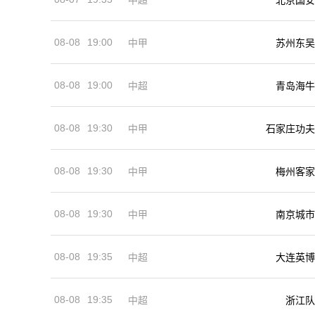
08-08
19:00
中甲
苏州东吴
08-08
19:00
中超
青岛海牛
08-08
19:30
中甲
石家庄功夫
08-08
19:30
中甲
梅州客家
08-08
19:30
中甲
南京城市
08-08
19:35
中超
大连英博
08-08
19:35
中超
浙江队