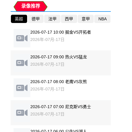
录像推荐
英超
德甲
法甲
西甲
意甲
NBA
2026-07-17 10:00 掘金VS开拓者
2026年-07月-17日
2026-07-17 09:00 热火VS猛龙
2026年-07月-17日
2026-07-17 08:00 老鹰VS灰熊
2026年-07月-17日
2026-07-17 07:00 尼克斯VS勇士
2026年-07月-17日
2026-07-17 06:00 公牛VS湖人