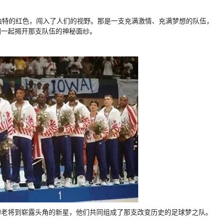
独特的红色，闯入了人们的视野。那是一支充满激情、充满梦想的队伍，
们一起揭开那支队伍的神秘面纱。
的老将到崭露头角的新星，他们共同组成了那支改变历史的足球梦之队。