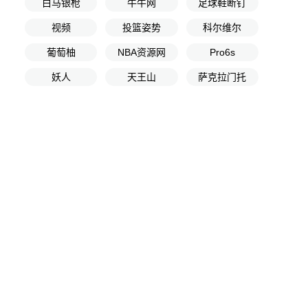
白马银枪
牛牛网
足球鞋断钉
视频
投篮姿势
科尔维尔
葡萄柚
NBA资源网
Pro6s
妖人
天王山
萨克拉门托