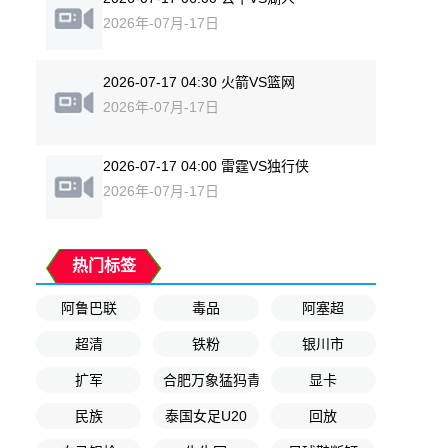
2026年-07月-17日
2026-07-17 04:30 火箭VS篮网
2026年-07月-17日
2026-07-17 04:00 雷霆VS独行侠
2026年-07月-17日
热门标签
阿鲁巴联
毒品
阿塞超
超清
铁粉
银川市
扩军
合肥万象猛犸青训
显卡
民族
泰国女足U20
回放