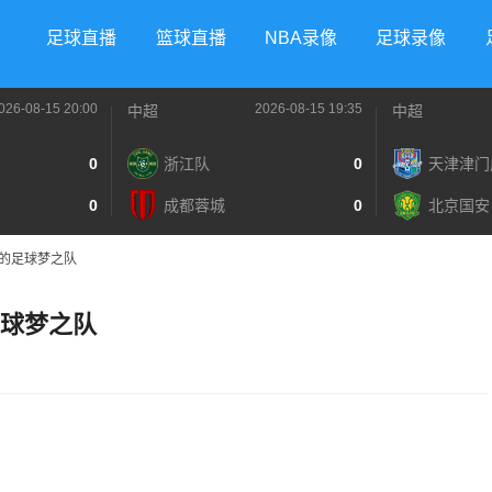
足球直播
篮球直播
NBA录像
足球录像
026-08-15 20:00
2026-08-15 19:35
中超
中超
0
浙江队
0
天津津门
0
成都蓉城
0
北京国安
史的足球梦之队
足球梦之队