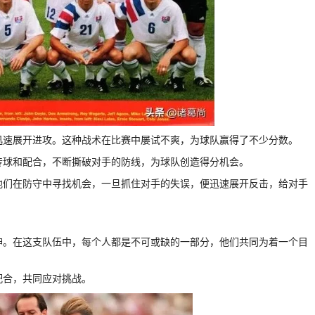
，迅速展开进攻。这种战术在比赛中屡试不爽，为球队赢得了不少分数。
的传球和配合，不断撕破对手的防线，为球队创造得分机会。
。他们在防守中寻找机会，一旦抓住对手的失误，便迅速展开反击，给对手
神。在这支队伍中，每个人都是不可或缺的一部分，他们共同为着一个目
配合，共同应对挑战。