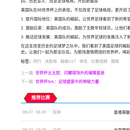
四、历史意义：改变足球格局，开启新篇章
美国队在98世界杯上的表现，不仅改变了足球格局，更开启
1. 提升国际地位：美国队的崛起，让世界足球看到了新的希
2. 激励后辈：美国队的成功，激励了无数年轻球员，让他们
3. 推动足球发展：美国队的崛起，为世界足球的发展注入
在这支改变历史的足球梦之队中，我们看到了美国足球的崛
史。让我们一起为那支队伍，为那场激情燃烧的世界杯，喝
标签
：
同行
决胜局
越南U17
体毛
比赛视频
围棋
上一篇:
世界杯太太团：闪耀球场外的璀璨星辰
下一篇:
世界杯Srb：足球盛宴中的神秘力量
推荐比赛
08-07
06:00
阿甲
圣塔菲联
08-07
19:35
中超
北京国安