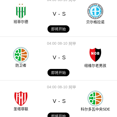
阿甲
V
S
-
班菲尔德
贝尔格拉诺
即将开始
04:00
08-10
阿甲
V
S
-
防卫者
纽维尔老男孩
即将开始
04:00
08-10
阿甲
V
S
-
圣塔菲联
科尔多瓦中央SDE
即将开始