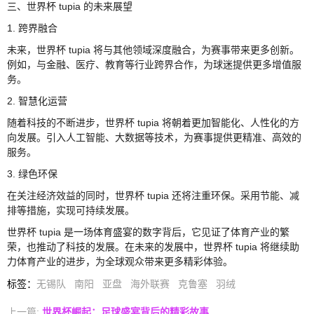
三、世界杯 tupia 的未来展望
1. 跨界融合
未来，世界杯 tupia 将与其他领域深度融合，为赛事带来更多创新。
例如，与金融、医疗、教育等行业跨界合作，为球迷提供更多增值服
务。
2. 智慧化运营
随着科技的不断进步，世界杯 tupia 将朝着更加智能化、人性化的方
向发展。引入人工智能、大数据等技术，为赛事提供更精准、高效的
服务。
3. 绿色环保
在关注经济效益的同时，世界杯 tupia 还将注重环保。采用节能、减
排等措施，实现可持续发展。
世界杯 tupia 是一场体育盛宴的数字背后，它见证了体育产业的繁
荣，也推动了科技的发展。在未来的发展中，世界杯 tupia 将继续助
力体育产业的进步，为全球观众带来更多精彩体验。
标签
：
无锡队
南阳
亚盘
海外联赛
克鲁塞
羽绒
上一篇:
世界杯崛起：足球盛宴背后的精彩故事