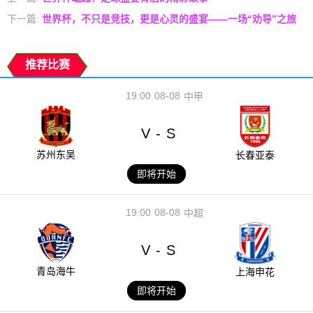
下一篇:
世界杯，不只是竞技，更是心灵的盛宴——一场“劝导”之旅
推荐比赛
19:00
08-08
中甲
V
S
-
苏州东吴
长春亚泰
即将开始
19:00
08-08
中超
V
S
-
青岛海牛
上海申花
即将开始