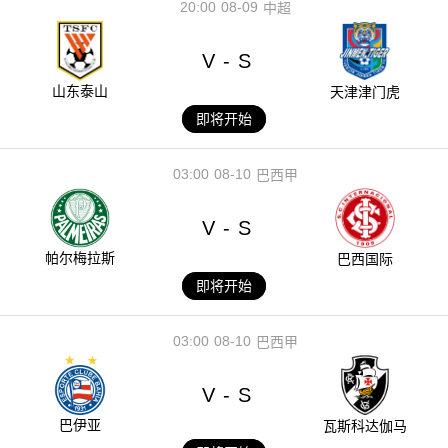
20:00
08-09
中超
V
S
-
山东泰山
天津津门虎
即将开始
03:00
08-10
巴西甲
V
S
-
帕尔梅拉斯
巴西国际
即将开始
03:00
08-10
巴西甲
V
S
-
巴伊亚
瓦斯科达伽马