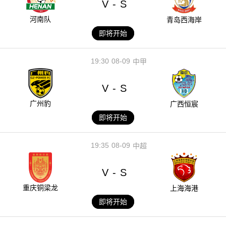
V
S
-
河南队
青岛西海岸
即将开始
19:30
08-09
中甲
V
S
-
广州豹
广西恒宸
即将开始
19:35
08-09
中超
V
S
-
重庆铜梁龙
上海海港
即将开始