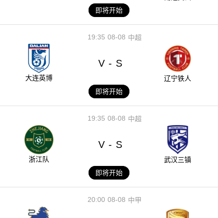
即将开始
19:35
08-08
中超
V
S
-
大连英博
辽宁铁人
即将开始
19:35
08-08
中超
V
S
-
浙江队
武汉三镇
即将开始
20:00
08-08
中甲