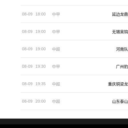
08-09
18:00
中甲
延边龙鼎
08-09
19:00
中甲
无锡吴钩
08-09
19:00
河南队
中超
08-09
19:30
中甲
广州豹
08-09
19:35
中超
重庆铜梁龙
08-09
20:00
中超
山东泰山