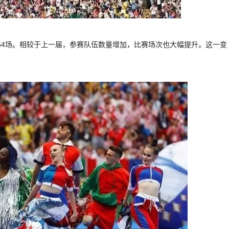
到64场。相较于上一届，参赛队伍数量增加，比赛场次也大幅提升。这一变