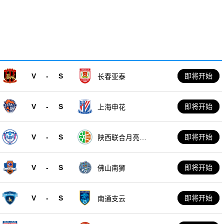
V
-
S
即将开始
长春亚泰
V
-
S
即将开始
上海申花
V
-
S
即将开始
陕西联合月亮泊
队
V
-
S
即将开始
佛山南狮
V
-
S
即将开始
南通支云