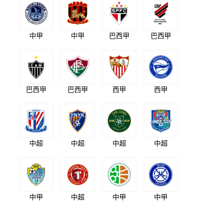
中甲
中甲
巴西甲
巴西甲
巴西甲
巴西甲
西甲
西甲
中超
中超
中超
中超
中甲
中超
中甲
中甲