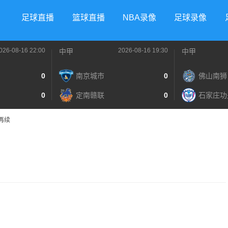
足球直播
篮球直播
NBA录像
足球录像
026-08-16 22:00
2026-08-16 19:30
中甲
中甲
0
南京城市
0
佛山南狮
0
定南赣联
0
石家庄功
再续