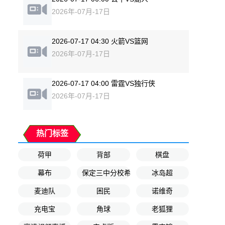
2026年-07月-17日
2026-07-17 04:30 火箭VS篮网
2026年-07月-17日
2026-07-17 04:00 雷霆VS独行侠
2026年-07月-17日
热门标签
荷甲
背部
棋盘
幕布
保定三中分校希望队
冰岛超
麦迪队
困民
诺维奇
充电宝
角球
老狐狸