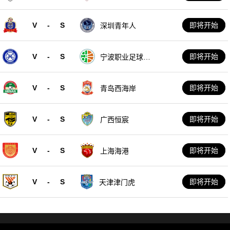
V
-
S
即将开始
深圳青年人
V
-
S
即将开始
宁波职业足球俱
乐部
V
-
S
即将开始
青岛西海岸
V
-
S
即将开始
广西恒宸
V
-
S
即将开始
上海海港
V
-
S
即将开始
天津津门虎