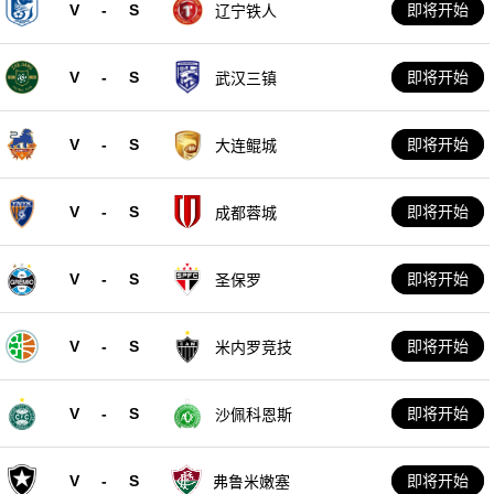
V
-
S
即将开始
辽宁铁人
V
-
S
即将开始
武汉三镇
V
-
S
即将开始
大连鲲城
V
-
S
即将开始
成都蓉城
V
-
S
即将开始
圣保罗
V
-
S
即将开始
米内罗竞技
V
-
S
即将开始
沙佩科恩斯
V
-
S
即将开始
弗鲁米嫩塞