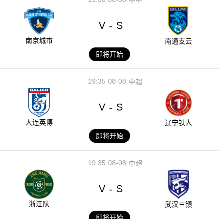
V
S
-
南京城市
南通支云
即将开始
19:35
08-08
中超
V
S
-
大连英博
辽宁铁人
即将开始
19:35
08-08
中超
V
S
-
浙江队
武汉三镇
即将开始