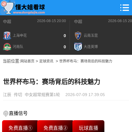
2026-08-15 20:00
2026-08-15 20
中超
中超
0
上海申花
云南玉昆
0
河南队
大连英博
当前位置:
>
>
网站首页
足球资讯
世界杯布马：赛场背后的科技魅力
世界杯布马：赛场背后的科技魅力
江辰
传切
中女超常规赛第1轮
2026-07-09 17:39:05
直播信号
免费直播①
免费直播②
玩球直播