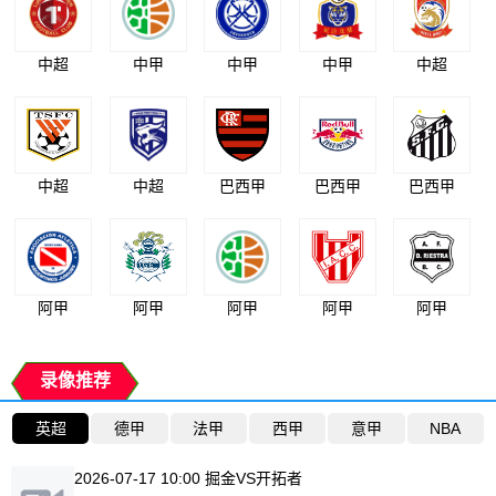
中超
中甲
中甲
中甲
中超
中超
中超
巴西甲
巴西甲
巴西甲
阿甲
阿甲
阿甲
阿甲
阿甲
录像推荐
英超
德甲
法甲
西甲
意甲
NBA
2026-07-17 10:00 掘金VS开拓者