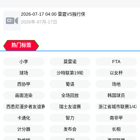
2026-07-17 04:00 雷霆VS独行侠
2026年-07月-17日
热门标签
小李
莫雷诺
FTA
球场
沙特联第19轮
以女杯
西协甲
葡语
场地
画面渲染
全场回放
韩国球员
西悉尼漫步者友谊赛
瑞士友谊赛
浙江省城市联赛1/4
卡通化
智力
南非甲
计分器
发布会
长相