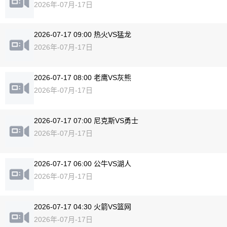
2026年-07月-17日
2026-07-17 09:00 热火VS猛龙
2026年-07月-17日
2026-07-17 08:00 老鹰VS灰熊
2026年-07月-17日
2026-07-17 07:00 尼克斯VS勇士
2026年-07月-17日
2026-07-17 06:00 公牛VS湖人
2026年-07月-17日
2026-07-17 04:30 火箭VS篮网
2026年-07月-17日