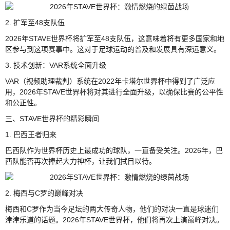
2. 扩军至48支队伍
2026年STAVE世界杯将扩军至48支队伍，这意味着将有更多国家和地
区参与到这项赛事中。这对于足球运动的普及和发展具有深远意义。
3. 技术创新：VAR系统全面升级
VAR（视频助理裁判）系统在2022年卡塔尔世界杯中得到了广泛应
用，2026年STAVE世界杯将对其进行全面升级，以确保比赛的公平性
和公正性。
三、STAVE世界杯的精彩瞬间
1. 巴西王者归来
巴西队作为世界杯历史上最成功的球队，一直备受关注。2026年，巴
西队能否再次捧起大力神杯，让我们拭目以待。
2. 梅西与C罗的巅峰对决
梅西和C罗作为当今足坛的两大传奇人物，他们的对决一直是球迷们
津津乐道的话题。2026年STAVE世界杯，他们将再次上演巅峰对决。