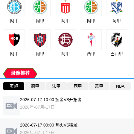
阿甲
阿甲
阿甲
阿甲
阿甲
阿甲
阿甲
阿甲
西甲
巴西甲
录像推荐
英超
德甲
法甲
西甲
意甲
NBA
2026-07-17 10:00 掘金VS开拓者
2026年-07月-17日
2026-07-17 09:00 热火VS猛龙
2026年-07月-17日