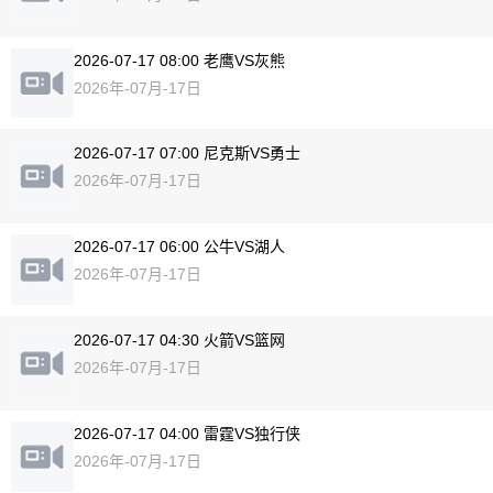
2026-07-17 08:00 老鹰VS灰熊
2026年-07月-17日
2026-07-17 07:00 尼克斯VS勇士
2026年-07月-17日
2026-07-17 06:00 公牛VS湖人
2026年-07月-17日
2026-07-17 04:30 火箭VS篮网
2026年-07月-17日
2026-07-17 04:00 雷霆VS独行侠
2026年-07月-17日