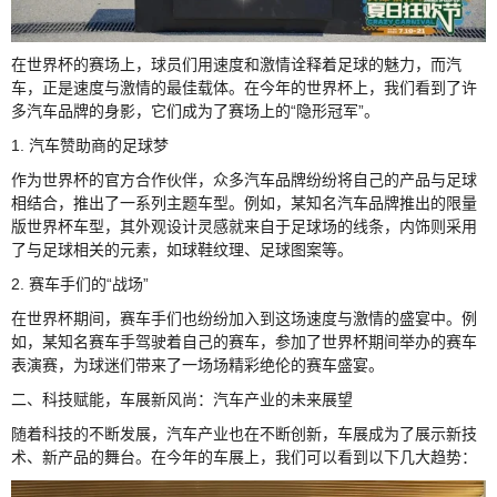
在世界杯的赛场上，球员们用速度和激情诠释着足球的魅力，而汽
车，正是速度与激情的最佳载体。在今年的世界杯上，我们看到了许
多汽车品牌的身影，它们成为了赛场上的“隐形冠军”。
1. 汽车赞助商的足球梦
作为世界杯的官方合作伙伴，众多汽车品牌纷纷将自己的产品与足球
相结合，推出了一系列主题车型。例如，某知名汽车品牌推出的限量
版世界杯车型，其外观设计灵感就来自于足球场的线条，内饰则采用
了与足球相关的元素，如球鞋纹理、足球图案等。
2. 赛车手们的“战场”
在世界杯期间，赛车手们也纷纷加入到这场速度与激情的盛宴中。例
如，某知名赛车手驾驶着自己的赛车，参加了世界杯期间举办的赛车
表演赛，为球迷们带来了一场场精彩绝伦的赛车盛宴。
二、科技赋能，车展新风尚：汽车产业的未来展望
随着科技的不断发展，汽车产业也在不断创新，车展成为了展示新技
术、新产品的舞台。在今年的车展上，我们可以看到以下几大趋势：