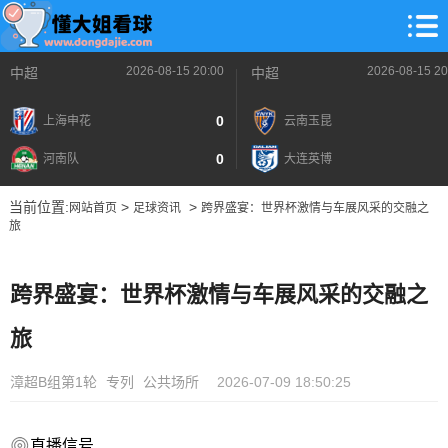
2026-08-15 20:00
2026-08-15 20
中超
中超
0
上海申花
云南玉昆
0
河南队
大连英博
当前位置:
>
>
网站首页
足球资讯
跨界盛宴：世界杯激情与车展风采的交融之
旅
跨界盛宴：世界杯激情与车展风采的交融之
旅
漳超B组第1轮
专列
公共场所
2026-07-09 18:50:25
直播信号