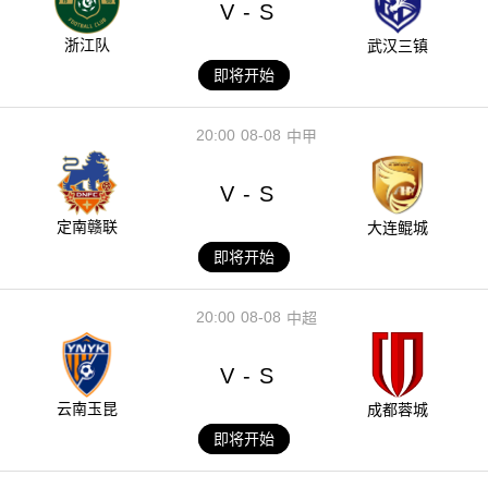
V
S
-
浙江队
武汉三镇
即将开始
20:00
08-08
中甲
V
S
-
定南赣联
大连鲲城
即将开始
20:00
08-08
中超
V
S
-
云南玉昆
成都蓉城
即将开始