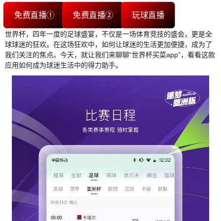
免费直播①
免费直播②
玩球直播
世界杯，四年一度的足球盛宴，不仅是一场体育竞技的盛会，更是全
球球迷的狂欢。在这场狂欢中，如何让球迷的生活更加便捷，成为了
我们关注的焦点。今天，就让我们来聊聊“世界杯买菜app”，看看这款
应用如何成为球迷生活中的得力助手。