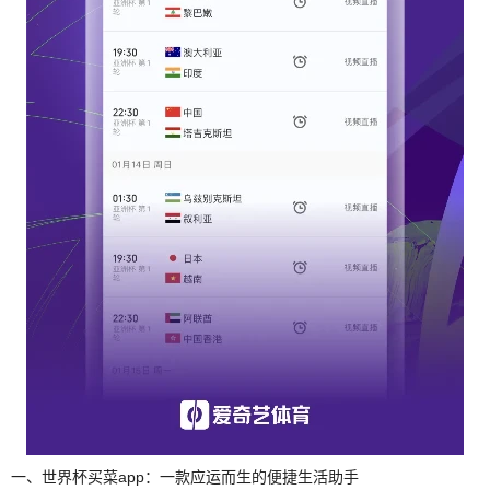
一、世界杯买菜app：一款应运而生的便捷生活助手