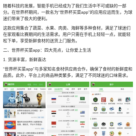
随着科技的发展，智能手机已经成为了我们生活中不可或缺的一部
分。在世界杯期间，一款名为“世界杯买菜app”的应用应运而生，为球
迷们带来了极大的便利。
这款应用集合了蔬菜、水果、肉类、海鲜等多种食材，满足了球迷们
在家观看比赛期间的生活需求。用户只需在手机上轻轻一点，就能轻
松下单，享受新鲜食材的送货上门服务。
二、世界杯买菜app：四大亮点，让你爱上生活
1. 货源丰富，新鲜直达
“世界杯买菜app”与多家知名食材供应商合作，确保了食材的新鲜度和
品质。此外，平台上的商品种类繁多，满足了不同球迷的口味需求。