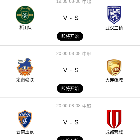
19:35
08-08
中超
V
S
-
浙江队
武汉三镇
即将开始
20:00
08-08
中甲
V
S
-
定南赣联
大连鲲城
即将开始
20:00
08-08
中超
V
S
-
云南玉昆
成都蓉城