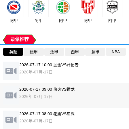
阿甲
阿甲
阿甲
阿甲
阿甲
录像推荐
英超
德甲
法甲
西甲
意甲
NBA
2026-07-17 10:00 掘金VS开拓者
2026年-07月-17日
2026-07-17 09:00 热火VS猛龙
2026年-07月-17日
2026-07-17 08:00 老鹰VS灰熊
2026年-07月-17日