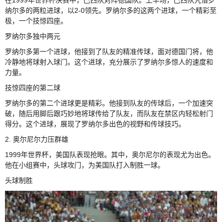
在1999年世界杯决赛中，巴西队对阵德国队。上半场，巴西队凭借罗
纳尔多的两粒进球，以2-0领先。罗纳尔多的这两个进球，一个精彩至
极，一个技惊四座。
罗纳尔多独中两元
罗纳尔多第一个进球，他接到了队友的精准传球，面对德国门将，他
冷静地将球射入球门。这个进球，充分展示了罗纳尔多惊人的速度和
力量。
技惊四座的第二球
罗纳尔多的第二个进球更是精彩。他接到队友的传球后，一个加速突
破，随后用脚后跟巧妙地将球传给了队友，而队友在禁区内轻松射门
得分。这个进球，展现了罗纳尔多出色的视野和传球技巧。
2. 奥尔尼尔力压群雄
1999年世界杯，美国队表现抢眼。其中，奥尔尼尔的表现尤为出色。
他在小组赛中，头球攻门，为美国队打入制胜一球。
头球制胜