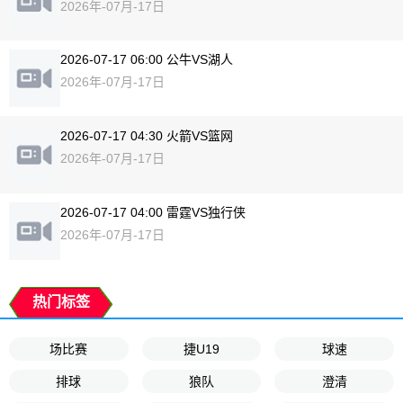
2026年-07月-17日
2026-07-17 06:00 公牛VS湖人
2026年-07月-17日
2026-07-17 04:30 火箭VS篮网
2026年-07月-17日
2026-07-17 04:00 雷霆VS独行侠
2026年-07月-17日
热门标签
场比赛
捷U19
球速
排球
狼队
澄清