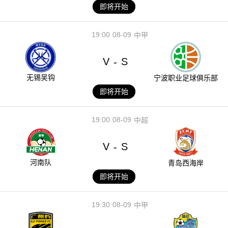
即将开始
19:00
08-09
中甲
V
S
-
无锡吴钩
宁波职业足球俱乐部
即将开始
19:00
08-09
中超
V
S
-
河南队
青岛西海岸
即将开始
19:30
08-09
中甲