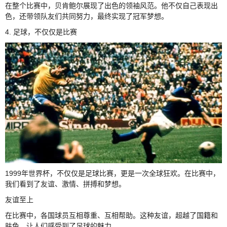
在整个比赛中，贝肯鲍尔展现了出色的领袖风范。他不仅自己表现出
色，还带领队友们共同努力，最终实现了冠军梦想。
4. 足球，不仅仅是比赛
1999年世界杯，不仅仅是足球比赛，更是一次全球狂欢。在比赛中，
我们看到了友谊、激情、拼搏和梦想。
友谊至上
在比赛中，各国球员互相尊重、互相帮助。这种友谊，超越了国籍和
肤色，让人们感受到了足球的魅力。