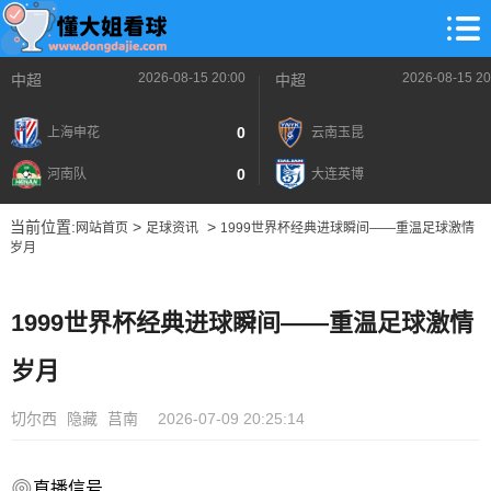
2026-08-15 20:00
2026-08-15 20
中超
中超
0
上海申花
云南玉昆
0
河南队
大连英博
当前位置:
>
>
网站首页
足球资讯
1999世界杯经典进球瞬间——重温足球激情
岁月
1999世界杯经典进球瞬间——重温足球激情
岁月
切尔西
隐藏
莒南
2026-07-09 20:25:14
直播信号