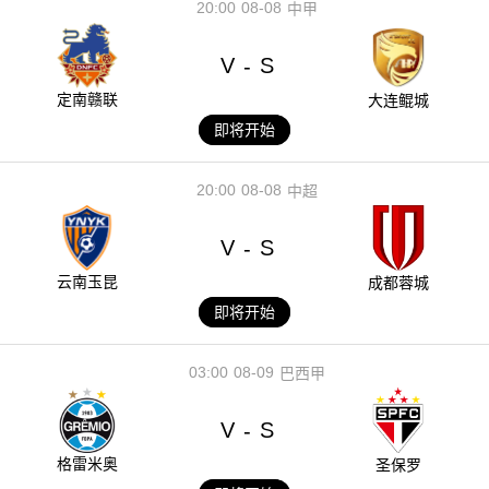
20:00
08-08
中甲
V
S
-
定南赣联
大连鲲城
即将开始
20:00
08-08
中超
V
S
-
云南玉昆
成都蓉城
即将开始
03:00
08-09
巴西甲
V
S
-
格雷米奥
圣保罗