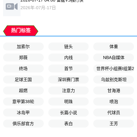
2026-07-17 04:00 雷霆VS独行侠
2026年-07月-17日
热门标签
加索尔
链头
体重
郑薇
内线
NBA自媒体
终场
首节
世界杯小组赛I组第2
足球王国
深圳赛门票
乌兹别克斯坦
超燃
注意力
甘海港
意甲第38轮
明珠
喷泡
冰岛甲
长篇小说
代球员
俱乐部官方
表白
王芳