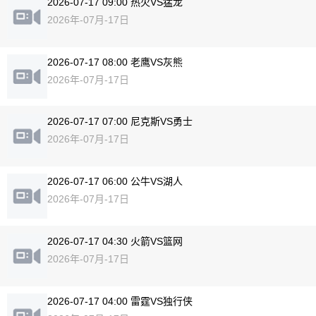
2026-07-17 09:00 热火VS猛龙
2026年-07月-17日
2026-07-17 08:00 老鹰VS灰熊
2026年-07月-17日
2026-07-17 07:00 尼克斯VS勇士
2026年-07月-17日
2026-07-17 06:00 公牛VS湖人
2026年-07月-17日
2026-07-17 04:30 火箭VS篮网
2026年-07月-17日
2026-07-17 04:00 雷霆VS独行侠