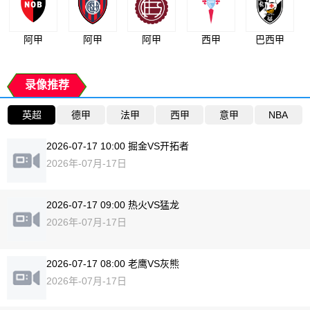
阿甲
阿甲
阿甲
西甲
巴西甲
录像推荐
英超
德甲
法甲
西甲
意甲
NBA
2026-07-17 10:00 掘金VS开拓者
2026年-07月-17日
2026-07-17 09:00 热火VS猛龙
2026年-07月-17日
2026-07-17 08:00 老鹰VS灰熊
2026年-07月-17日