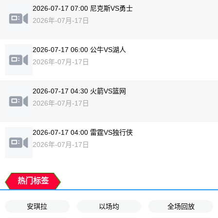
2026-07-17 07:00 尼克斯VS勇士
2026年-07月-17日
2026-07-17 06:00 公牛VS湖人
2026年-07月-17日
2026-07-17 04:30 火箭VS篮网
2026年-07月-17日
2026-07-17 04:00 雷霆VS独行侠
2026年-07月-17日
热门标签
安琪拉
以场均
全场回放