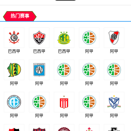
热门赛事
巴西甲
巴西甲
巴西甲
阿甲
阿甲
阿甲
阿甲
阿甲
阿甲
阿甲
阿甲
阿甲
阿甲
阿甲
阿甲