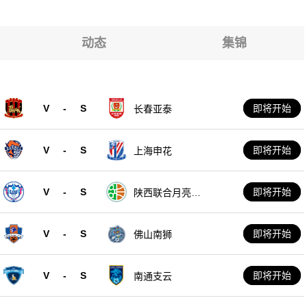
乐夫提
乐夫提
乐夫提
乐夫提
动态
集锦
乐夫提
乐夫提
V
-
S
即将开始
长春亚泰
乐夫提
V
-
S
即将开始
上海申花
V
-
S
即将开始
陕西联合月亮泊
队
V
-
S
即将开始
佛山南狮
V
-
S
即将开始
南通支云