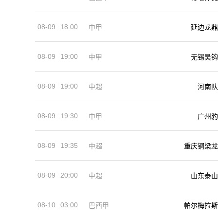
08-09
18:00
中甲
延边龙鼎
08-09
19:00
中甲
无锡吴钩
08-09
19:00
河南队
中超
08-09
19:30
中甲
广州豹
08-09
19:35
中超
重庆铜梁龙
08-09
20:00
中超
山东泰山
08-10
03:00
巴西甲
帕尔梅拉斯