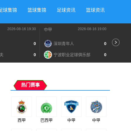
足球集锦
篮球集锦
足球资讯
篮球资讯
2026-08-16 19:30
2026-08-16 19:00
中甲
中甲
0
深圳青年人
0
苏
夫
0
宁波职业足球俱乐部
0
南
热门赛事
西甲
巴西甲
中甲
中甲