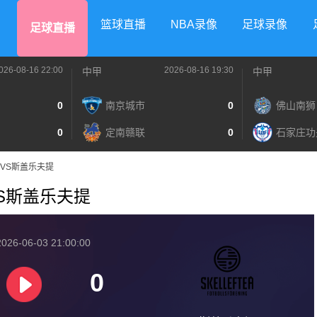
篮球直播
NBA录像
足球录像
足球直播
026-08-16 22:00
2026-08-16 19:30
中甲
中甲
0
南京城市
0
佛山南狮
0
定南赣联
0
石家庄功
AIKVS斯盖乐夫提
IKVS斯盖乐夫提
026-06-03 21:00:00
0