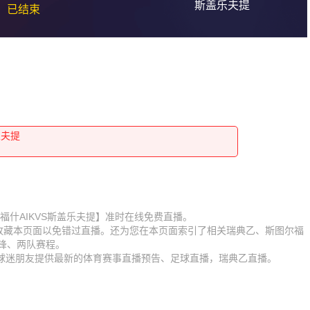
斯盖乐夫提
已结束
乐夫提
乐夫提
乐夫提
乐夫提
乐夫提
乐夫提
乐夫提
【斯图尔福什AIKVS斯盖乐夫提】准时在线免费直播。
】收藏本页面以免错过直播。还为您在本页面索引了相关瑞典乙、斯图尔福
乐夫提
乐夫提
锋、两队赛程。
为球迷朋友提供最新的体育赛事直播预告、足球直播，瑞典乙直播。
乐夫提
乐夫提
乐夫提
乐夫提