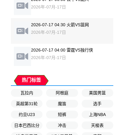
2026年-07月-17日
2026-07-17 04:30 火箭VS篮网
2026年-07月-17日
2026-07-17 04:00 雷霆VS独行侠
2026年-07月-17日
热门标签
瓦拉内
阿根庭
美国男篮
英超第31轮
魔笛
选手
约旦U23
短裤
上海NBA
日本巴西比分
冲击
天梭表