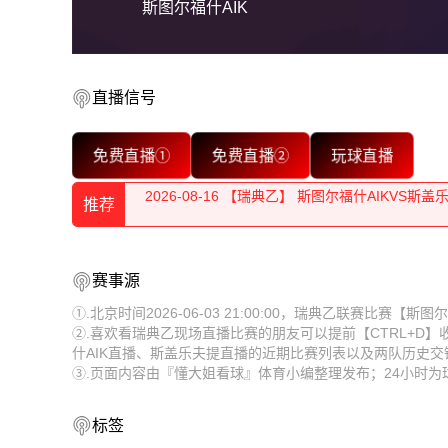
斯图尔福什AIK
直播信号
2026-08-16 【瑞典乙】 斯图尔福什AIKVS斯盖
免费直播①
免费直播②
玩球直播
2026-08-16 【瑞典乙】 斯图尔福什AIKVS斯盖
推荐
2026-08-16 【瑞典乙】 斯图尔福什AIKVS斯盖
2026-08-16 【瑞典乙】 斯图尔福什AIKVS斯盖
2026-08-16 【瑞典乙】 斯图尔福什AIKVS斯盖
赛事源
2026-08-16 【瑞典乙】 斯图尔福什AIKVS斯盖
2026-08-16 【瑞典乙】 斯图尔福什AIKVS斯盖
①.北京时间2026-06-03 21:00:00，瑞典乙联赛比赛
②.喜欢看瑞典乙现场直播比赛的朋友可以提前【CTRL+D
2026-08-16 【瑞典乙】 斯图尔福什AIKVS斯盖
2026-08-16 【瑞典乙】 斯图尔福什AIKVS斯盖
什AIK直播、斯盖乐夫提直播的近期比赛列表以及两队历史交
③.页面内容由『懂大姐看球』体育小编整理发布；24小时
2026-08-16 【瑞典乙】 斯图尔福什AIKVS斯盖
2026-08-16 【瑞典乙】 斯图尔福什AIKVS斯盖
2026-08-16 【瑞典乙】 斯图尔福什AIKVS斯盖
2026-08-16 【瑞典乙】 斯图尔福什AIKVS斯盖
标签