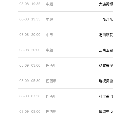
08-08
19:35
中超
大连英博
08-08
19:35
中超
浙江队
08-08
20:00
中甲
定南赣联
08-08
20:00
中超
云南玉昆
08-09
03:00
巴西甲
格雷米奥
08-09
05:30
巴西甲
瑞模贝雷
08-09
07:30
巴西甲
科里蒂巴
08-09
08:00
巴西甲
博塔弗戈