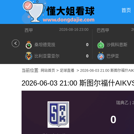
首页
2026-08-16 23:00
2
西甲
巴西甲
桑坦德竞技
0
沙佩科恩斯
比利亚雷亚尔
0
巴伊亚
当前位置:
>
>
网站首页
足球直播
2026-06-03 21:00 斯图尔福什
2026-06-03 21:00 斯图尔福什A
瑞典乙 | 2
0