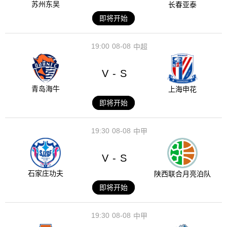
苏州东吴
长春亚泰
即将开始
19:00
08-08
中超
V
S
-
青岛海牛
上海申花
即将开始
19:30
08-08
中甲
V
S
-
石家庄功夫
陕西联合月亮泊队
即将开始
19:30
08-08
中甲