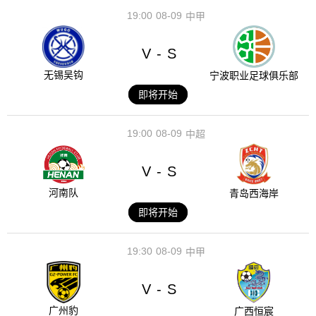
19:00
08-09
中甲
V
S
-
无锡吴钩
宁波职业足球俱乐部
即将开始
19:00
08-09
中超
V
S
-
河南队
青岛西海岸
即将开始
19:30
08-09
中甲
V
S
-
广州豹
广西恒宸