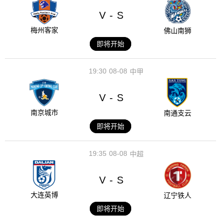
V
S
-
梅州客家
佛山南狮
即将开始
19:30
08-08
中甲
V
S
-
南京城市
南通支云
即将开始
19:35
08-08
中超
V
S
-
大连英博
辽宁铁人
即将开始