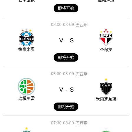
云南玉昆
成都蓉城
即将开始
03:00
08-09
巴西甲
V
S
-
格雷米奥
圣保罗
即将开始
05:30
08-09
巴西甲
V
S
-
瑞模贝雷
米内罗竞技
即将开始
07:30
08-09
巴西甲