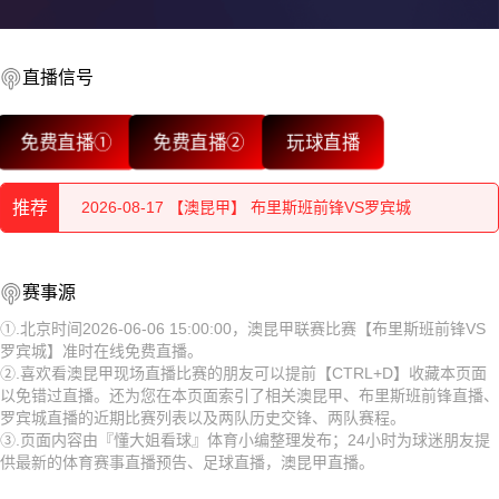
直播信号
2026-08-17 【澳昆甲】 布里斯班前锋VS罗宾城
免费直播①
免费直播②
玩球直播
2026-08-17 【澳昆甲】 布里斯班前锋VS罗宾城
推荐
2026-08-17 【澳昆甲】 布里斯班前锋VS罗宾城
2026-08-17 【澳昆甲】 布里斯班前锋VS罗宾城
2026-08-17 【澳昆甲】 布里斯班前锋VS罗宾城
赛事源
2026-08-17 【澳昆甲】 布里斯班前锋VS罗宾城
2026-08-17 【澳昆甲】 布里斯班前锋VS罗宾城
①.北京时间2026-06-06 15:00:00，澳昆甲联赛比赛【布里斯班前锋VS
罗宾城】准时在线免费直播。
2026-08-17 【澳昆甲】 布里斯班前锋VS罗宾城
2026-08-17 【澳昆甲】 布里斯班前锋VS罗宾城
②.喜欢看澳昆甲现场直播比赛的朋友可以提前【CTRL+D】收藏本页面
以免错过直播。还为您在本页面索引了相关澳昆甲、布里斯班前锋直播、
2026-08-17 【澳昆甲】 布里斯班前锋VS罗宾城
2026-08-17 【澳昆甲】 布里斯班前锋VS罗宾城
罗宾城直播的近期比赛列表以及两队历史交锋、两队赛程。
③.页面内容由『懂大姐看球』体育小编整理发布；24小时为球迷朋友提
2026-08-17 【澳昆甲】 布里斯班前锋VS罗宾城
2026-08-17 【澳昆甲】 布里斯班前锋VS罗宾城
供最新的体育赛事直播预告、足球直播，澳昆甲直播。
2026-08-17 【澳昆甲】 布里斯班前锋VS罗宾城
2026-08-17 【澳昆甲】 布里斯班前锋VS罗宾城