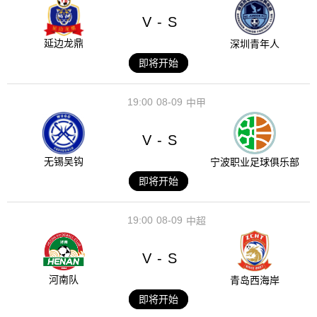
V
S
-
延边龙鼎
深圳青年人
即将开始
19:00
08-09
中甲
V
S
-
无锡吴钩
宁波职业足球俱乐部
即将开始
19:00
08-09
中超
V
S
-
河南队
青岛西海岸
即将开始