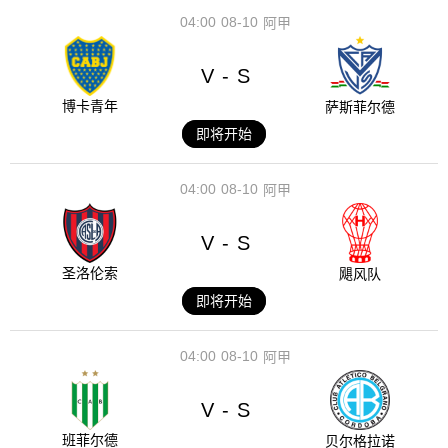
04:00
08-10
阿甲
V
S
-
博卡青年
萨斯菲尔德
即将开始
04:00
08-10
阿甲
V
S
-
圣洛伦索
飓风队
即将开始
04:00
08-10
阿甲
V
S
-
班菲尔德
贝尔格拉诺