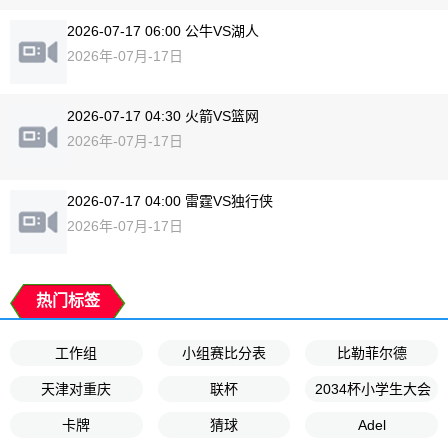
2026-07-17 06:00 公牛VS湖人
2026年-07月-17日
2026-07-17 04:30 火箭VS篮网
2026年-07月-17日
2026-07-17 04:00 雷霆VS独行侠
2026年-07月-17日
热门标签
工作组
小组赛比分表
比勒菲尔德
天津对重庆
联杯
2034杯小学生大会
卡牌
猜球
Adel