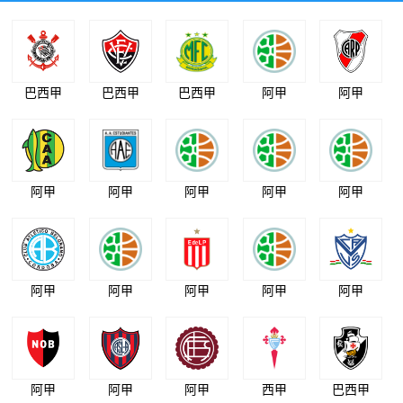
巴西甲
巴西甲
巴西甲
阿甲
阿甲
阿甲
阿甲
阿甲
阿甲
阿甲
阿甲
阿甲
阿甲
阿甲
阿甲
阿甲
阿甲
阿甲
西甲
巴西甲