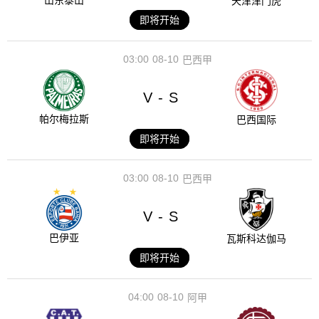
山东泰山
天津津门虎
即将开始
03:00
08-10
巴西甲
V
S
-
帕尔梅拉斯
巴西国际
即将开始
03:00
08-10
巴西甲
V
S
-
巴伊亚
瓦斯科达伽马
即将开始
04:00
08-10
阿甲