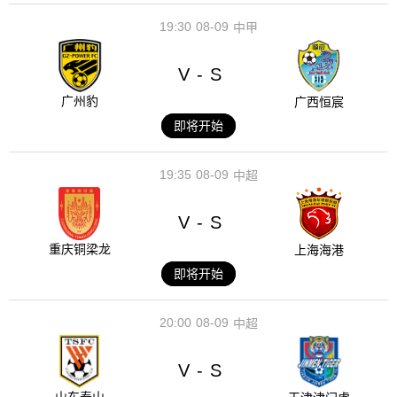
19:30
08-09
中甲
V
S
-
广州豹
广西恒宸
即将开始
19:35
08-09
中超
V
S
-
重庆铜梁龙
上海海港
即将开始
20:00
08-09
中超
V
S
-