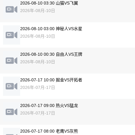
2026-08-10 03:30 山猫VS飞翼
2026年-08月-10日
2026-08-10 03:00 神秘人VS水星
2026年-08月-10日
2026-08-10 00:30 自由人VS王牌
2026年-08月-10日
2026-07-17 10:00 掘金VS开拓者
2026年-07月-17日
2026-07-17 09:00 热火VS猛龙
2026年-07月-17日
2026-07-17 08:00 老鹰VS灰熊