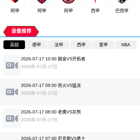
阿甲
阿甲
阿甲
西甲
巴西甲
录像推荐
英超
德甲
法甲
西甲
意甲
NBA
2026-07-17 10:00 掘金VS开拓者
2026年-07月-17日
2026-07-17 09:00 热火VS猛龙
2026年-07月-17日
2026-07-17 08:00 老鹰VS灰熊
2026年-07月-17日
2026-07-17 07:00 尼克斯VS勇士