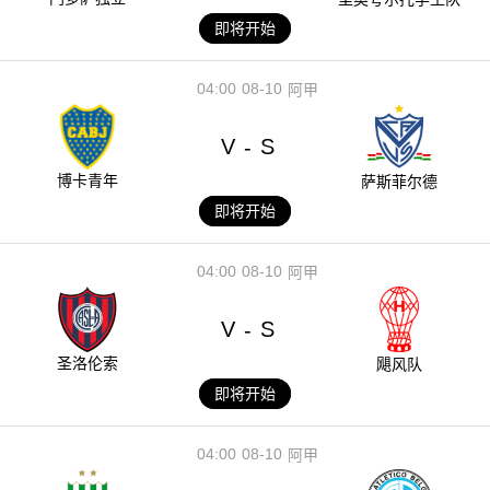
即将开始
04:00
08-10
阿甲
V
S
-
博卡青年
萨斯菲尔德
即将开始
04:00
08-10
阿甲
V
S
-
圣洛伦索
飓风队
即将开始
04:00
08-10
阿甲