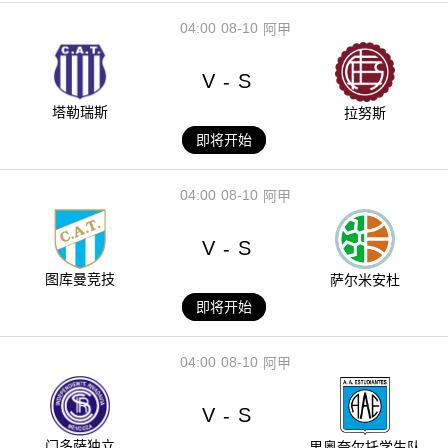
04:00
08-10
阿甲
V
S
-
塔勒瑞斯
拉努斯
即将开始
04:00
08-10
阿甲
V
S
-
图库曼竞技
萨尔米安杜
即将开始
04:00
08-10
阿甲
V
S
-
门多萨独立
里奥夸尔托学生队