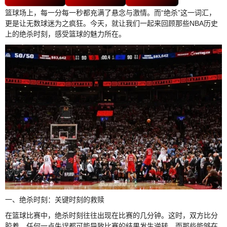
篮球场上，每一分每一秒都充满了悬念与激情。而“绝杀”这一词汇，
更是让无数球迷为之疯狂。今天，就让我们一起来回顾那些NBA历史
上的绝杀时刻，感受篮球的魅力所在。
一、绝杀时刻：关键时刻的救赎
在篮球比赛中，绝杀时刻往往出现在比赛的几分钟。这时，双方比分
胶着，任何一点失误都可能导致比赛的结果发生逆转。而那些能够在