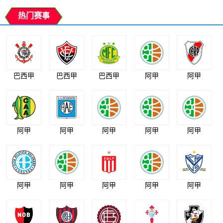
热门赛事
巴西甲
巴西甲
巴西甲
阿甲
阿甲
阿甲
阿甲
阿甲
阿甲
阿甲
阿甲
阿甲
阿甲
阿甲
阿甲