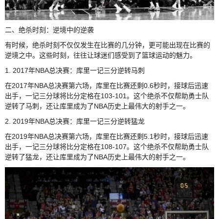
二、绝杀时刻：逆境中的逆袭
有时候，绝杀时刻不仅仅发生在比赛的几分钟，更可能出现在比赛的
逆境之中。这些时刻，往往让球迷们感受到了篮球运动的魅力。
1. 2017年NBA总决赛：库里一记三分逆转马刺
在2017年NBA总决赛第六场，库里在比赛还剩0.6秒时，接球后迅速
出手，一记三分球将比分定格在103-101。这个绝杀不仅帮助勇士队
逆转了马刺，还让库里成为了NBA历史上最伟大的射手之一。
2. 2019年NBA总决赛：库里一记三分逆转猛龙
在2019年NBA总决赛第六场，库里在比赛还剩5.1秒时，接球后迅速
出手，一记三分球将比分定格在108-107。这个绝杀不仅帮助勇士队
逆转了猛龙，还让库里成为了NBA历史上最伟大的射手之一。