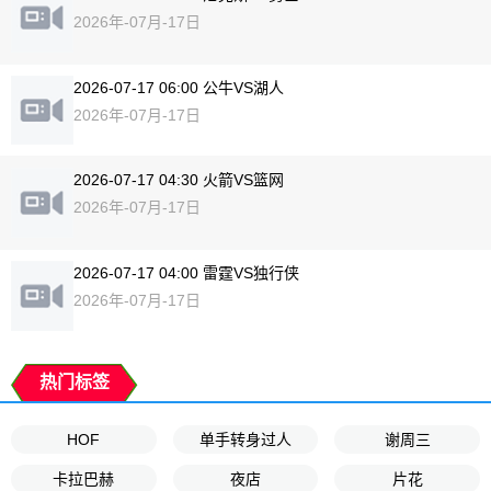
2026年-07月-17日
2026-07-17 06:00 公牛VS湖人
2026年-07月-17日
2026-07-17 04:30 火箭VS篮网
2026年-07月-17日
2026-07-17 04:00 雷霆VS独行侠
2026年-07月-17日
热门标签
HOF
单手转身过人
谢周三
卡拉巴赫
夜店
片花