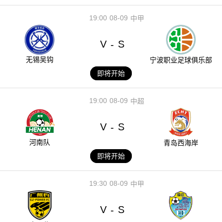
19:00
08-09
中甲
V
S
-
无锡吴钩
宁波职业足球俱乐部
即将开始
19:00
08-09
中超
V
S
-
河南队
青岛西海岸
即将开始
19:30
08-09
中甲
V
S
-