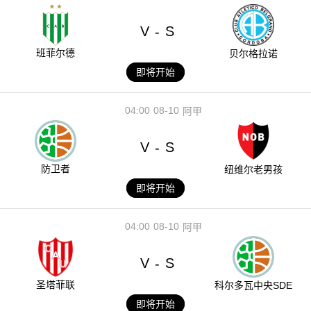
V
S
-
班菲尔德
贝尔格拉诺
即将开始
04:00
08-10
阿甲
V
S
-
防卫者
纽维尔老男孩
即将开始
04:00
08-10
阿甲
V
S
-
圣塔菲联
科尔多瓦中央SDE
即将开始