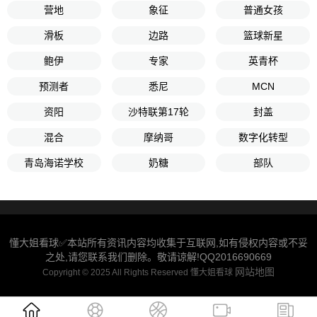
营地
象征
普通女孩
滑板
边路
篮球新星
鲍伊
专家
英青杯
预测者
悉尼
MCN
资阳
沙特联第17轮
封盖
混合
摩纳哥
数字化转型
青岛海诺学校
奶糖
部队
懂大姐看球✅本站所有资讯内容均收集于互联网,如有侵权内容或不妥
之处,请您联系我们删除。敬请谅解!QQ2016690669
网站地图
Copyright © 2025 All Rights Reserved 懂大姐看球