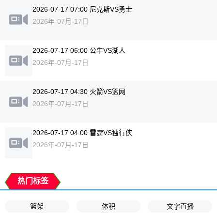
2026-07-17 07:00 尼克斯VS勇士
2026年-07月-17日
2026-07-17 06:00 公牛VS湖人
2026年-07月-17日
2026-07-17 04:30 火箭VS篮网
2026年-07月-17日
2026-07-17 04:00 雷霆VS独行侠
2026年-07月-17日
热门标签
篮架
体积
文字直播