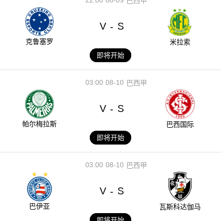
巴西甲
V
S
-
克鲁塞罗
米拉索
即将开始
03:00
08-10
巴西甲
V
S
-
帕尔梅拉斯
巴西国际
即将开始
03:00
08-10
巴西甲
V
S
-
巴伊亚
瓦斯科达伽马
即将开始