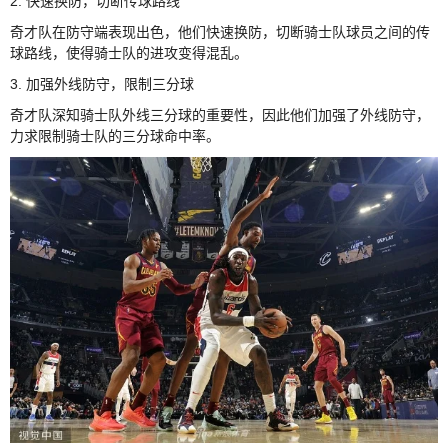
2. 快速换防，切断传球路线
奇才队在防守端表现出色，他们快速换防，切断骑士队球员之间的传
球路线，使得骑士队的进攻变得混乱。
3. 加强外线防守，限制三分球
奇才队深知骑士队外线三分球的重要性，因此他们加强了外线防守，
力求限制骑士队的三分球命中率。