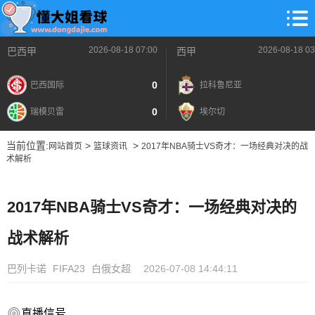
2026-08-18 07:00
2026-08-18 03
巴西甲
西甲
0
巴西国际
拉科鲁尼亚
0
瑞模贝雷
埃尔切
当前位置:
>
>
网站首页
篮球资讯
2017年NBA骑士VS奇才：一场经典对决的战
术解析
2017年NBA骑士VS奇才：一场经典对决的
战术解析
巴列卡诺
FIFA23
白俄女超
2026-07-08 14:44:11
直播信号