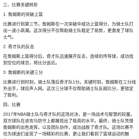
三、比赛关键转折
1. 詹姆斯的突破上篮
比赛进行到第三节，詹姆斯在一次突破中成功上篮得分，为骑士队打
出一波小高潮。这次得分不仅帮助骑士队稳定了局势，更激发了球队
士气。
2. 奇才队的反击
在詹姆斯上篮得分后，奇才队迅速展开反击，连续的传导球，成功找
到空位的球员，将比分追近。
3. 詹姆斯的关键三分
比赛进行到时刻，骑士队落后奇才队1分。关键时刻，詹姆斯在三分线
外出手，球应声入网。这次三分球不仅帮助骑士队反超比分，更锁定
了胜利。
四、比赛
2017年NBA骑士队与奇才队的这场对决，是一场战术与智慧的较量。
双方球队在进攻与防守上都展现出了极高的水平。最终，骑士队凭借
詹姆斯的出色发挥，以及团队协作，成功战胜了奇才队。这场比赛不
仅为球迷们呈现了一场精彩的比赛，更让我们看到了篮球运动的魅