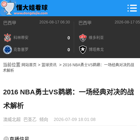
2026-08-17 06:30
2026-08-17 05
巴西甲
巴西甲
0
科林蒂安
维多利亚
0
克鲁塞罗
博塔弗戈
当前位置:
>
>
网站首页
篮球资讯
2016 NBA勇士VS鹈鹕：一场经典对决的战
术解析
2016 NBA勇士VS鹈鹕：一场经典对决的战
术解析
澳威北超
巴圣乙
倾向
2026-07-09 18:01:08
直播信号