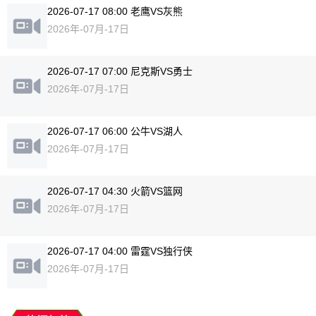
2026-07-17 08:00 老鹰VS灰熊
2026年-07月-17日
2026-07-17 07:00 尼克斯VS勇士
2026年-07月-17日
2026-07-17 06:00 公牛VS湖人
2026年-07月-17日
2026-07-17 04:30 火箭VS篮网
2026年-07月-17日
2026-07-17 04:00 雷霆VS独行侠
2026年-07月-17日