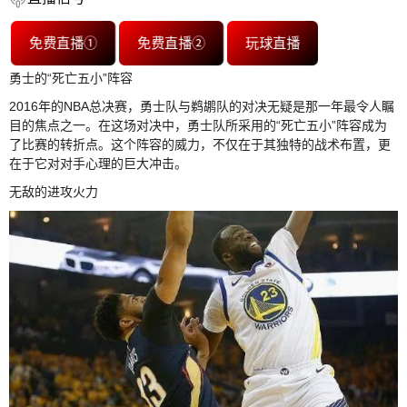
免费直播①
免费直播②
玩球直播
勇士的“死亡五小”阵容
2016年的NBA总决赛，勇士队与鹈鹕队的对决无疑是那一年最令人瞩
目的焦点之一。在这场对决中，勇士队所采用的“死亡五小”阵容成为
了比赛的转折点。这个阵容的威力，不仅在于其独特的战术布置，更
在于它对对手心理的巨大冲击。
无敌的进攻火力