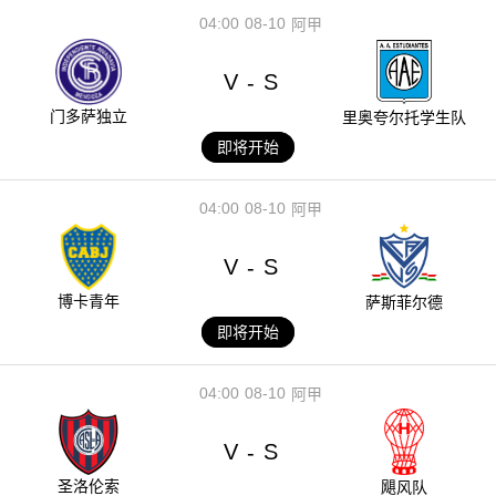
04:00
08-10
阿甲
V
S
-
门多萨独立
里奥夸尔托学生队
即将开始
04:00
08-10
阿甲
V
S
-
博卡青年
萨斯菲尔德
即将开始
04:00
08-10
阿甲
V
S
-
圣洛伦索
飓风队