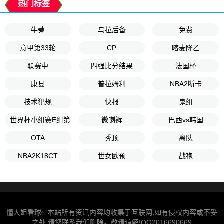
热门标签
牛蒡
乌拉后备
免费
意甲第33轮
CP
喀麦隆乙
联赛中
四强比分结果
法国杯
康县
普拉姆利
NBA2断卡
技术犯规
快报
鬼组
世界杯小组赛E组第1轮
微喇裤
巴西vs韩国
OTA
秃顶
离队
NBA2K18CT
世女欧预
战袍
懂大姐看球✅本站所有资讯内容均收集于互联网,如有侵权内容或不妥
之处,请您联系我们删除。敬请谅解!QQ2016690669