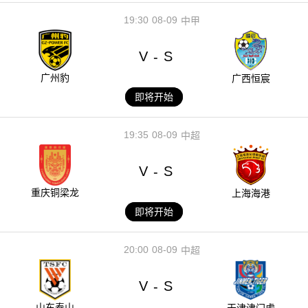
19:30
08-09
中甲
V
S
-
广州豹
广西恒宸
即将开始
19:35
08-09
中超
V
S
-
重庆铜梁龙
上海海港
即将开始
20:00
08-09
中超
V
S
-
山东泰山
天津津门虎