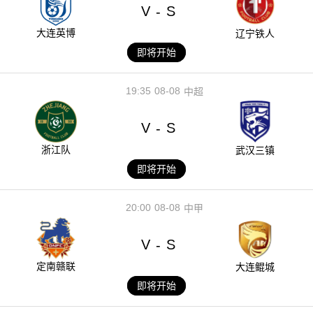
V
S
-
大连英博
辽宁铁人
即将开始
19:35
08-08
中超
V
S
-
浙江队
武汉三镇
即将开始
20:00
08-08
中甲
V
S
-
定南赣联
大连鲲城
即将开始