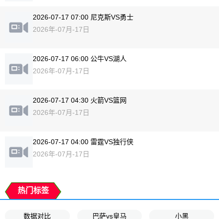
2026-07-17 07:00 尼克斯VS勇士
2026年-07月-17日
2026-07-17 06:00 公牛VS湖人
2026年-07月-17日
2026-07-17 04:30 火箭VS篮网
2026年-07月-17日
2026-07-17 04:00 雷霆VS独行侠
2026年-07月-17日
热门标签
数据对比
巴萨vs皇马
小黑