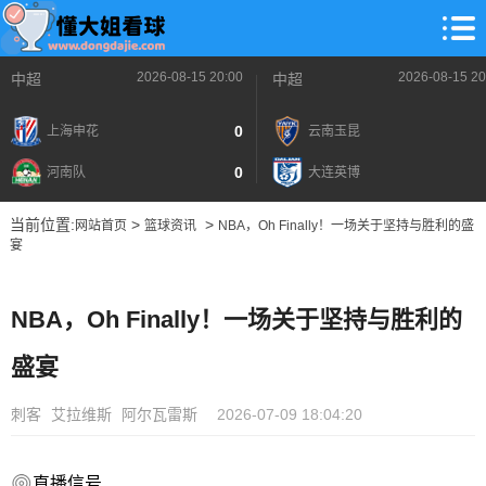
2026-08-15 20:00
2026-08-15 20
中超
中超
0
上海申花
云南玉昆
0
河南队
大连英博
当前位置:
>
>
网站首页
篮球资讯
NBA，Oh Finally！一场关于坚持与胜利的盛
宴
NBA，Oh Finally！一场关于坚持与胜利的
盛宴
刺客
艾拉维斯
阿尔瓦雷斯
2026-07-09 18:04:20
直播信号