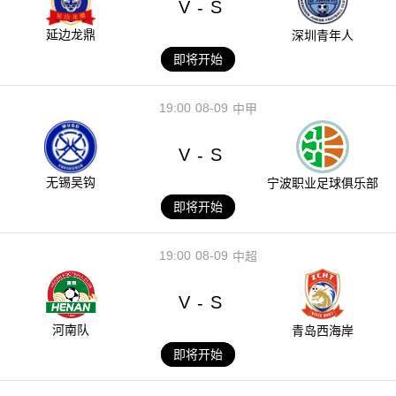
V
S
-
延边龙鼎
深圳青年人
即将开始
19:00
08-09
中甲
V
S
-
无锡吴钩
宁波职业足球俱乐部
即将开始
19:00
08-09
中超
V
S
-
河南队
青岛西海岸
即将开始