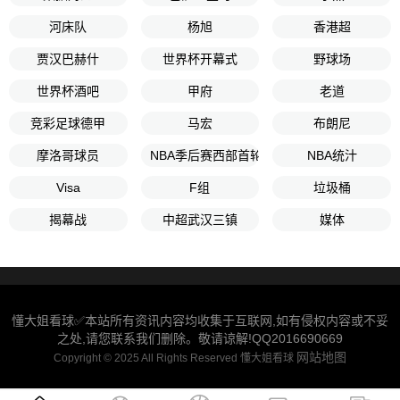
河床队
杨旭
香港超
贾汉巴赫什
世界杯开幕式
野球场
世界杯酒吧
甲府
老道
竞彩足球德甲
马宏
布朗尼
摩洛哥球员
NBA季后赛西部首轮G5
NBA统汁
Visa
F组
垃圾桶
揭幕战
中超武汉三镇
媒体
懂大姐看球✅本站所有资讯内容均收集于互联网,如有侵权内容或不妥
之处,请您联系我们删除。敬请谅解!QQ2016690669
网站地图
Copyright © 2025 All Rights Reserved 懂大姐看球