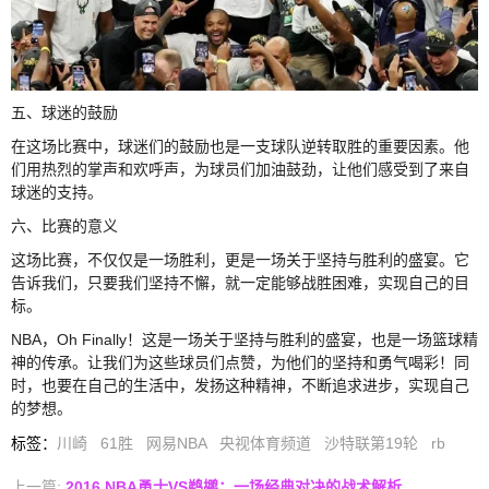
五、球迷的鼓励
在这场比赛中，球迷们的鼓励也是一支球队逆转取胜的重要因素。他
们用热烈的掌声和欢呼声，为球员们加油鼓劲，让他们感受到了来自
球迷的支持。
六、比赛的意义
这场比赛，不仅仅是一场胜利，更是一场关于坚持与胜利的盛宴。它
告诉我们，只要我们坚持不懈，就一定能够战胜困难，实现自己的目
标。
NBA，Oh Finally！这是一场关于坚持与胜利的盛宴，也是一场篮球精
神的传承。让我们为这些球员们点赞，为他们的坚持和勇气喝彩！同
时，也要在自己的生活中，发扬这种精神，不断追求进步，实现自己
的梦想。
标签
：
川崎
61胜
网易NBA
央视体育频道
沙特联第19轮
rb
上一篇:
2016 NBA勇士VS鹈鹕：一场经典对决的战术解析