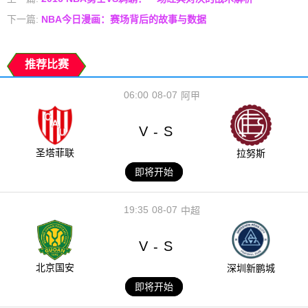
下一篇:
NBA今日漫画：赛场背后的故事与数据
推荐比赛
06:00
08-07
阿甲
V
S
-
圣塔菲联
拉努斯
即将开始
19:35
08-07
中超
V
S
-
北京国安
深圳新鹏城
即将开始