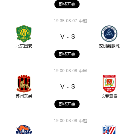
即将开始
19:35
08-07
中超
V
S
-
北京国安
深圳新鹏城
即将开始
19:00
08-08
中甲
V
S
-
苏州东吴
长春亚泰
即将开始
19:00
08-08
中超