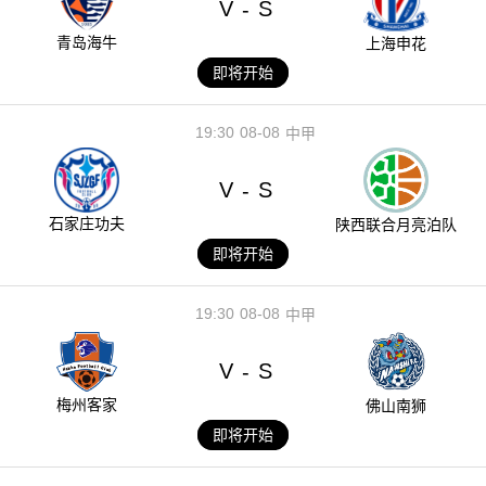
V
S
-
青岛海牛
上海申花
即将开始
19:30
08-08
中甲
V
S
-
石家庄功夫
陕西联合月亮泊队
即将开始
19:30
08-08
中甲
V
S
-
梅州客家
佛山南狮
即将开始