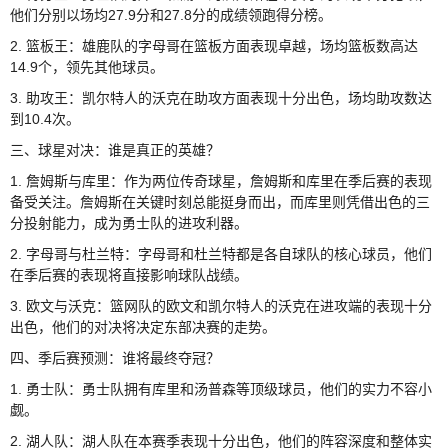
他们分别以场均27.9分和27.8分的成绩领跑得分榜。
2. 篮板王：雄鹿队的字母哥在篮板方面表现卓越，场均篮板数高达
14.9个，领先其他球员。
3. 助攻王：凯尔特人的沃克在助攻方面表现十分出色，场均助攻数达
到10.4次。
三、球星对决：谁是真正的英雄？
1. 詹姆斯与库里：作为两位传奇球星，詹姆斯和库里在季后赛的表现
备受关注。詹姆斯在关键时刻总能挺身而出，而库里则凭借出色的三
分投射能力，成为勇士队的进攻利器。
2. 字母哥与杜兰特：字母哥和杜兰特都是各自球队的核心球员，他们
在季后赛的表现将直接影响球队战绩。
3. 欧文与沃克：篮网队的欧文和凯尔特人的沃克在进攻端的表现十分
出色，他们的对决将决定东部决赛的走势。
四、季后赛预测：谁将最终夺冠？
1. 勇士队：勇士队拥有库里和汤普森等顶级球员，他们的实力不容小
觑。
2. 湖人队：湖人队在本赛季表现十分出色，他们的阵容深度和整体实