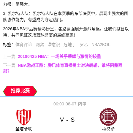
力都非常强大。
3. 凯尔特人队：凯尔特人队在本赛季的东部决赛中，展现出强大的团
队协作能力，有望成为夺冠热门。
2026年NBA季后赛精彩纷呈，各路豪强展开激烈角逐。让我们拭目以
待，共同见证这场篮球盛宴的最终赢家！
标签
：
体育评论
网窝
潜意识
危地丁
罗乙
NBA2KOL
上一篇:
20190425 NBA：一场关乎荣耀与激情的较量
下一篇:
NBA激战正酣：腾讯体育直播勇士对决鹈鹕，谁将问鼎西
部？
推荐比赛
06:00
08-07
阿甲
V
S
-
圣塔菲联
拉努斯