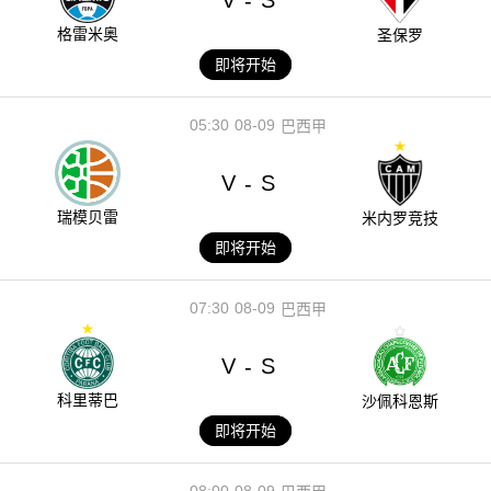
V
S
-
格雷米奥
圣保罗
即将开始
05:30
08-09
巴西甲
V
S
-
瑞模贝雷
米内罗竞技
即将开始
07:30
08-09
巴西甲
V
S
-
科里蒂巴
沙佩科恩斯
即将开始
08:00
08-09