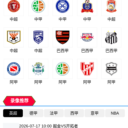
中超
中甲
中甲
中甲
中超
中超
中超
巴西甲
巴西甲
巴西甲
阿甲
阿甲
阿甲
阿甲
阿甲
录像推荐
英超
德甲
法甲
西甲
意甲
NBA
2026-07-17 10:00 掘金VS开拓者