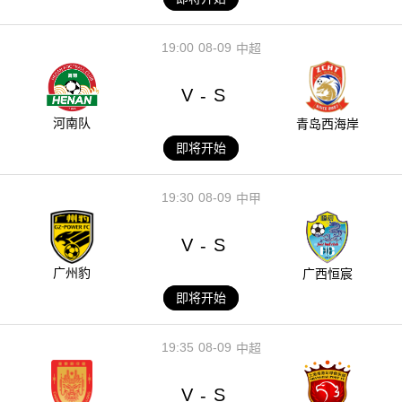
19:00
08-09
中超
V
S
-
河南队
青岛西海岸
即将开始
19:30
08-09
中甲
V
S
-
广州豹
广西恒宸
即将开始
19:35
08-09
中超
V
S
-