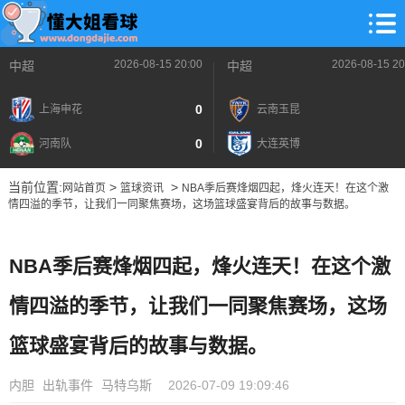
2026-08-15 20:00
2026-08-15 20
中超
中超
0
上海申花
云南玉昆
0
河南队
大连英博
当前位置:
>
>
网站首页
篮球资讯
NBA季后赛烽烟四起，烽火连天！在这个激
情四溢的季节，让我们一同聚焦赛场，这场篮球盛宴背后的故事与数据。
NBA季后赛烽烟四起，烽火连天！在这个激
情四溢的季节，让我们一同聚焦赛场，这场
篮球盛宴背后的故事与数据。
内胆
出轨事件
马特乌斯
2026-07-09 19:09:46