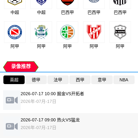
中超
中超
巴西甲
巴西甲
巴西甲
阿甲
阿甲
阿甲
阿甲
阿甲
录像推荐
英超
德甲
法甲
西甲
意甲
NBA
2026-07-17 10:00 掘金VS开拓者
2026年-07月-17日
2026-07-17 09:00 热火VS猛龙
2026年-07月-17日