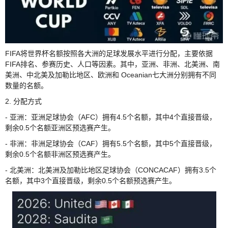
FIFA将世界杯名额按照各大洲的足球发展水平进行分配，主要依据
FIFA排名、参赛历史、人口等因素。其中，亚洲、非洲、北美洲、南
美洲、中北美及加勒比地区、欧洲和 Oceanian七大洲分别拥有不同
数量的名额。
2. 分配方式
- 亚洲：亚洲足球协会（AFC）拥有4.5个名额，其中4个直接晋级，
剩余0.5个名额亚洲区预选赛产生。
- 非洲：非洲足球协会（CAF）拥有5.5个名额，其中5个直接晋级，
剩余0.5个名额非洲区预选赛产生。
- 北美洲：北美洲及加勒比地区足球协会（CONCACAF）拥有3.5个
名额，其中3个直接晋级，剩余0.5个名额预选赛产生。