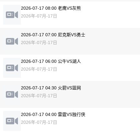
2026-07-17 08:00 老鹰VS灰熊
2026年-07月-17日
2026-07-17 07:00 尼克斯VS勇士
2026年-07月-17日
2026-07-17 06:00 公牛VS湖人
2026年-07月-17日
2026-07-17 04:30 火箭VS篮网
2026年-07月-17日
2026-07-17 04:00 雷霆VS独行侠
2026年-07月-17日