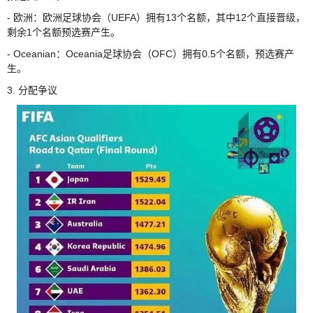
- 欧洲：欧洲足球协会（UEFA）拥有13个名额，其中12个直接晋级，
剩余1个名额预选赛产生。
- Oceanian：Oceania足球协会（OFC）拥有0.5个名额，预选赛产
生。
3. 分配争议