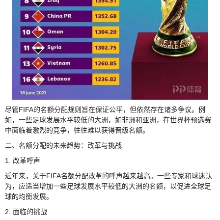
尽管FIFA的名额分配规则旨在保证公平，但依然存在诸多争议。例
如，一些足球发展水平较低的大洲，如非洲和亚洲，在世界杯预选赛
中面临着激烈的竞争，往往难以获得晋级名额。
二、名额分配的未来趋势：改革与挑战
1. 改革呼声
近年来，关于FIFA名额分配改革的呼声越来越高。一些专家和球迷认
为，应适当增加一些足球发展水平较低的大洲的名额，以促进全球足
球的均衡发展。
2. 面临的挑战