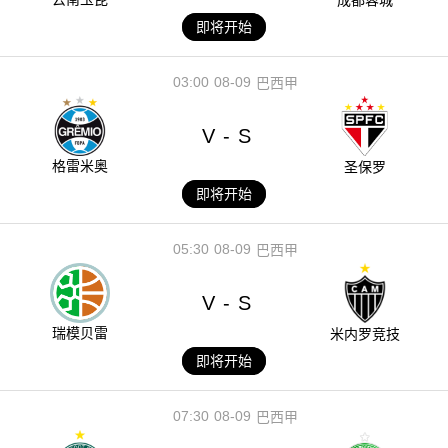
成都蓉城
即将开始
03:00
08-09
巴西甲
V
S
-
格雷米奥
圣保罗
即将开始
05:30
08-09
巴西甲
V
S
-
瑞模贝雷
米内罗竞技
即将开始
07:30
08-09
巴西甲