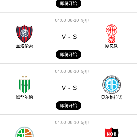
即将开始
04:00
08-10
阿甲
V
S
-
圣洛伦索
飓风队
即将开始
04:00
08-10
阿甲
V
S
-
班菲尔德
贝尔格拉诺
即将开始
04:00
08-10
阿甲