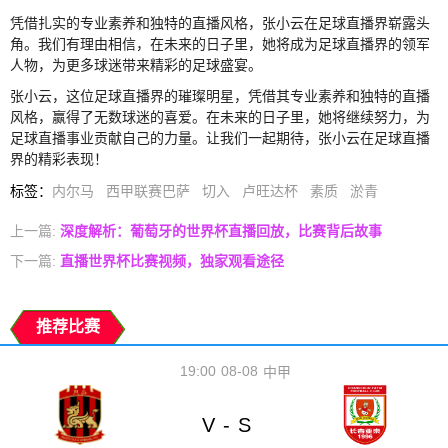
凭借扎实的专业素养和独特的直播风格，张小云在足球直播界崭露头
角。我们有理由相信，在未来的日子里，她将成为足球直播界的领军
人物，为更多球迷带来精彩的足球盛宴。
张小云，这位足球直播界的璀璨明星，凭借其专业素养和独特的直播
风格，赢得了无数球迷的喜爱。在未来的日子里，她将继续努力，为
足球直播事业贡献自己的力量。让我们一起期待，张小云在足球直播
界的精彩表现！
标签
：
内尔马
西甲联赛巴萨
切入
卢旺达杯
素质
淤青
上一篇:
深度解析：葡萄牙的世界杯直播回放，比赛背后故事
下一篇:
直播世界杯比赛视频，独家观看途径
推荐比赛
19:00
08-08
中甲
V
S
-