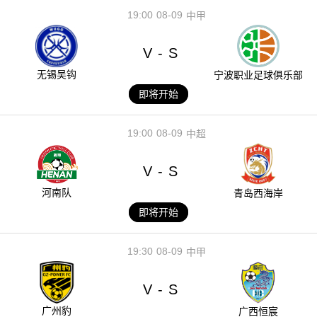
19:00
08-09
中甲
V
S
-
无锡吴钩
宁波职业足球俱乐部
即将开始
19:00
08-09
中超
V
S
-
河南队
青岛西海岸
即将开始
19:30
08-09
中甲
V
S
-
广州豹
广西恒宸