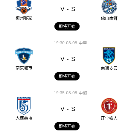
V
S
-
梅州客家
佛山南狮
即将开始
19:30
08-08
中甲
V
S
-
南京城市
南通支云
即将开始
19:35
08-08
中超
V
S
-
大连英博
辽宁铁人
即将开始