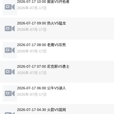
2026-07-17 10:00 掘金VS开拓者
2026年-07月-17日
2026-07-17 09:00 热火VS猛龙
2026年-07月-17日
2026-07-17 08:00 老鹰VS灰熊
2026年-07月-17日
2026-07-17 07:00 尼克斯VS勇士
2026年-07月-17日
2026-07-17 06:00 公牛VS湖人
2026年-07月-17日
2026-07-17 04:30 火箭VS篮网