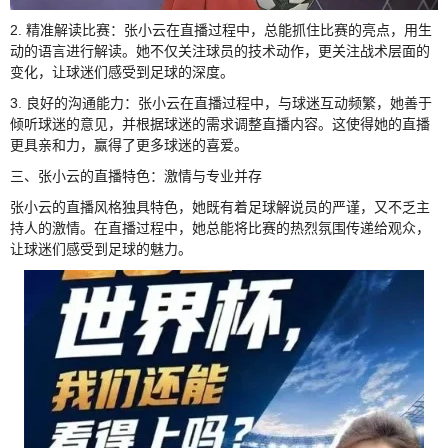
2. 精准解读比赛：张小云在直播过程中，总能抓住比赛的亮点，用生
动的语言进行解读。她不仅关注球员的技术动作，更关注战术层面的
变化，让球迷们感受到足球的深度。
3. 良好的沟通能力：张小云在直播过程中，与球迷互动频繁，她善于
倾听球迷的意见，并根据球迷的需求调整直播内容。这使得她的直播
更具亲和力，赢得了更多球迷的喜爱。
三、张小云的直播特色：激情与专业并存
张小云的直播风格独具特色，她既有着足球解说员的严谨，又不乏主
持人的激情。在直播过程中，她总能将比赛的热烈氛围传递给观众，
让球迷们感受到足球的魅力。