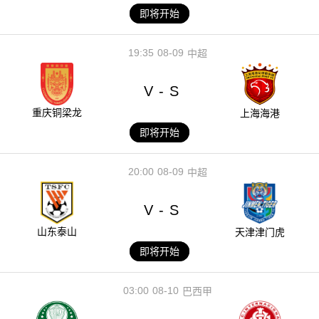
即将开始
19:35
08-09
中超
V
S
-
重庆铜梁龙
上海海港
即将开始
20:00
08-09
中超
V
S
-
山东泰山
天津津门虎
即将开始
03:00
08-10
巴西甲