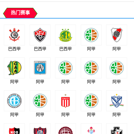
热门赛事
巴西甲
巴西甲
巴西甲
阿甲
阿甲
阿甲
阿甲
阿甲
阿甲
阿甲
阿甲
阿甲
阿甲
阿甲
阿甲