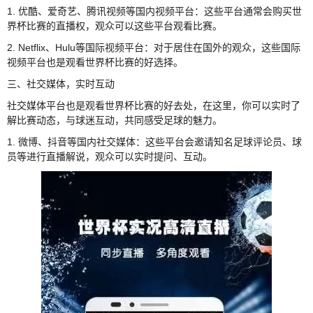
1. 优酷、爱奇艺、腾讯视频等国内视频平台：这些平台通常会购买世
界杯比赛的直播权，观众可以这些平台观看比赛。
2. Netflix、Hulu等国际视频平台：对于居住在国外的观众，这些国际
视频平台也是观看世界杯比赛的好选择。
三、社交媒体，实时互动
社交媒体平台也是观看世界杯比赛的好去处，在这里，你可以实时了
解比赛动态，与球迷互动，共同感受足球的魅力。
1. 微博、抖音等国内社交媒体：这些平台会邀请知名足球评论员、球
员等进行直播解说，观众可以实时提问、互动。