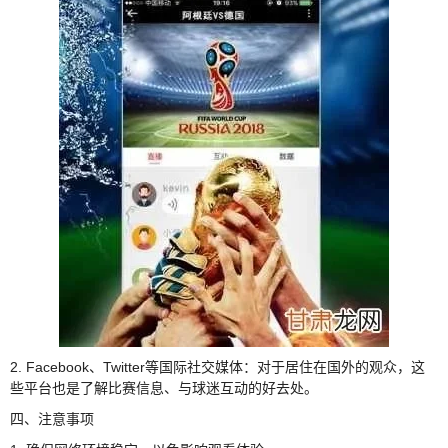
2. Facebook、Twitter等国际社交媒体：对于居住在国外的观众，这
些平台也是了解比赛信息、与球迷互动的好去处。
四、注意事项