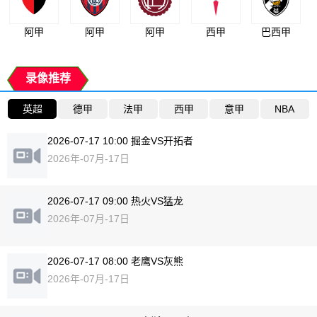
阿甲
阿甲
阿甲
西甲
巴西甲
录像推荐
英超
德甲
法甲
西甲
意甲
NBA
2026-07-17 10:00 掘金VS开拓者
2026年-07月-17日
2026-07-17 09:00 热火VS猛龙
2026年-07月-17日
2026-07-17 08:00 老鹰VS灰熊
2026年-07月-17日