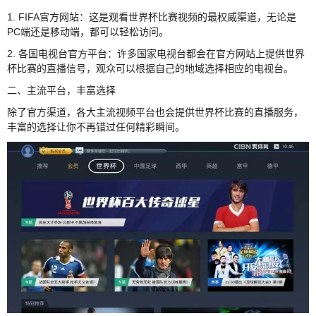
1. FIFA官方网站：这是观看世界杯比赛视频的最权威渠道，无论是
PC端还是移动端，都可以轻松访问。
2. 各国电视台官方平台：许多国家电视台都会在官方网站上提供世界
杯比赛的直播信号，观众可以根据自己的地域选择相应的电视台。
二、主流平台，丰富选择
除了官方渠道，各大主流视频平台也会提供世界杯比赛的直播服务，
丰富的选择让你不再错过任何精彩瞬间。