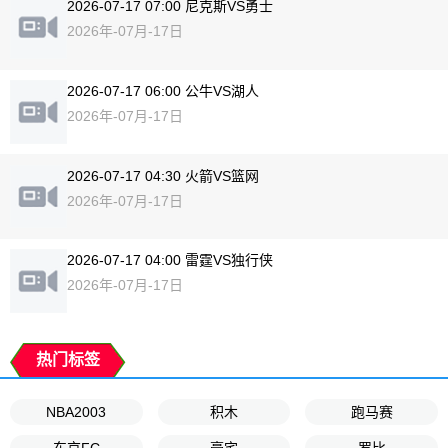
2026-07-17 07:00 尼克斯VS勇士
2026年-07月-17日
2026-07-17 06:00 公牛VS湖人
2026年-07月-17日
2026-07-17 04:30 火箭VS篮网
2026年-07月-17日
2026-07-17 04:00 雷霆VS独行侠
2026年-07月-17日
热门标签
NBA2003
积木
跑马赛