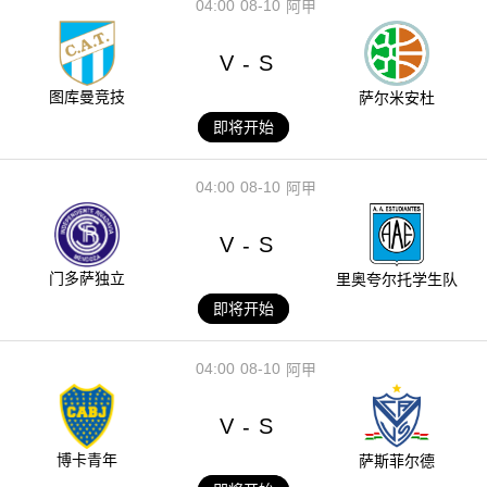
04:00
08-10
阿甲
V
S
-
图库曼竞技
萨尔米安杜
即将开始
04:00
08-10
阿甲
V
S
-
门多萨独立
里奥夸尔托学生队
即将开始
04:00
08-10
阿甲
V
S
-
博卡青年
萨斯菲尔德