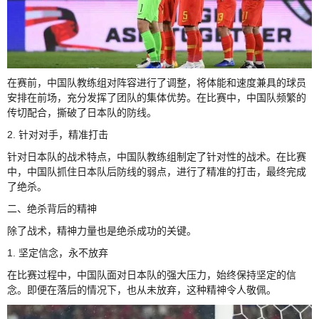
在赛前，中国队教练组对阵容进行了调整，将体能和速度兼具的球员
安排在前场，充分发挥了团队的集体优势。在比赛中，中国队频繁的
传切配合，撕破了日本队的防线。
2. 针对对手，精准打击
针对日本队的战术特点，中国队教练组制定了针对性的战术。在比赛
中，中国队抓住日本队后防线的弱点，进行了精准的打击，最终完成
了绝杀。
二、绝杀背后的精神
除了战术，精神力量也是绝杀成功的关键。
1. 坚定信念，永不放弃
在比赛过程中，中国队面对日本队的强大压力，始终保持坚定的信
念。即便在落后的情况下，也从未放弃，这种精神令人敬佩。