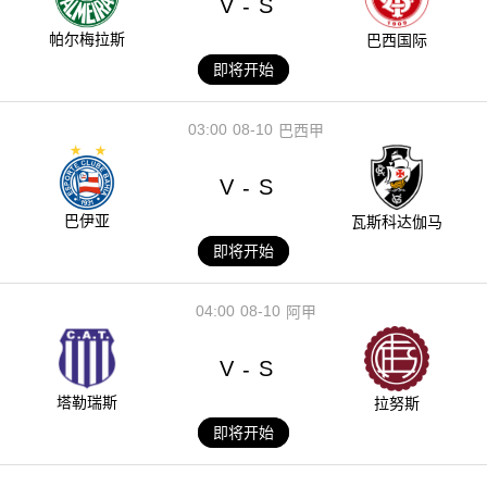
V
S
-
帕尔梅拉斯
巴西国际
即将开始
03:00
08-10
巴西甲
V
S
-
巴伊亚
瓦斯科达伽马
即将开始
04:00
08-10
阿甲
V
S
-
塔勒瑞斯
拉努斯
即将开始