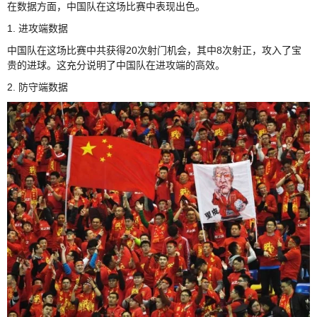
在数据方面，中国队在这场比赛中表现出色。
1. 进攻端数据
中国队在这场比赛中共获得20次射门机会，其中8次射正，攻入了宝
贵的进球。这充分说明了中国队在进攻端的高效。
2. 防守端数据