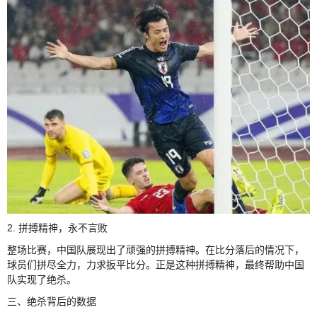
2. 拼搏精神，永不言败
整场比赛，中国队展现出了顽强的拼搏精神。在比分落后的情况下，
球员们拼尽全力，力求扳平比分。正是这种拼搏精神，最终帮助中国
队实现了绝杀。
三、绝杀背后的数据