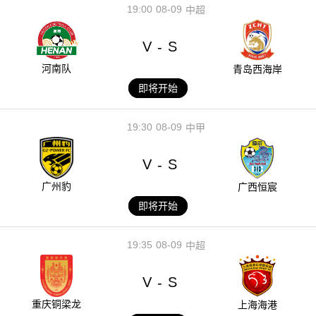
19:00
08-09
中超
V
S
-
河南队
青岛西海岸
即将开始
19:30
08-09
中甲
V
S
-
广州豹
广西恒宸
即将开始
19:35
08-09
中超
V
S
-
重庆铜梁龙
上海海港