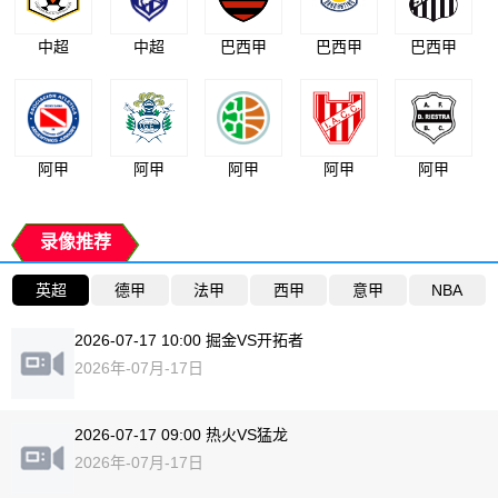
中超
中超
巴西甲
巴西甲
巴西甲
阿甲
阿甲
阿甲
阿甲
阿甲
录像推荐
英超
德甲
法甲
西甲
意甲
NBA
2026-07-17 10:00 掘金VS开拓者
2026年-07月-17日
2026-07-17 09:00 热火VS猛龙
2026年-07月-17日