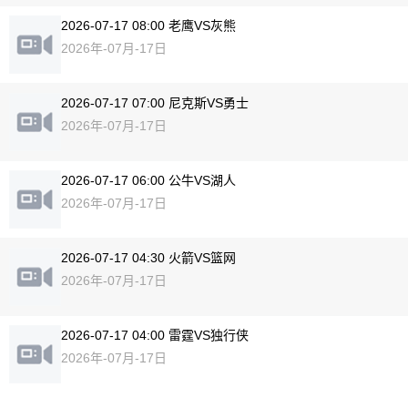
2026-07-17 08:00 老鹰VS灰熊
2026年-07月-17日
2026-07-17 07:00 尼克斯VS勇士
2026年-07月-17日
2026-07-17 06:00 公牛VS湖人
2026年-07月-17日
2026-07-17 04:30 火箭VS篮网
2026年-07月-17日
2026-07-17 04:00 雷霆VS独行侠
2026年-07月-17日