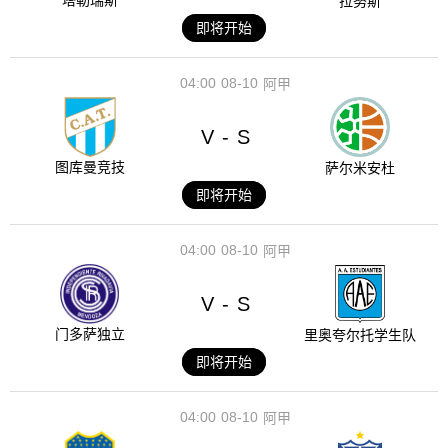
塔勒瑞斯
拉努斯
即将开始
04:00
08-10
阿甲
V
S
-
图库曼竞技
萨尔米安杜
即将开始
04:00
08-10
阿甲
V
S
-
门多萨独立
里奥夸尔托学生队
即将开始
04:00
08-10
阿甲