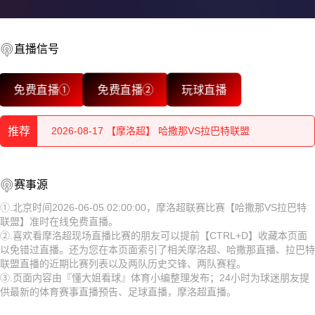
直播信号
2026-08-17 【摩洛超】 哈撒那VS拉巴特联盟
免费直播①
免费直播②
玩球直播
2026-08-17 【摩洛超】 哈撒那VS拉巴特联盟
推荐
2026-08-17 【摩洛超】 哈撒那VS拉巴特联盟
2026-08-17 【摩洛超】 哈撒那VS拉巴特联盟
2026-08-17 【摩洛超】 哈撒那VS拉巴特联盟
赛事源
2026-08-17 【摩洛超】 哈撒那VS拉巴特联盟
2026-08-17 【摩洛超】 哈撒那VS拉巴特联盟
①.北京时间2026-06-05 02:00:00，摩洛超联赛比赛【哈撒那VS拉巴特
联盟】准时在线免费直播。
2026-08-17 【摩洛超】 哈撒那VS拉巴特联盟
2026-08-17 【摩洛超】 哈撒那VS拉巴特联盟
②.喜欢看摩洛超现场直播比赛的朋友可以提前【CTRL+D】收藏本页面
以免错过直播。还为您在本页面索引了相关摩洛超、哈撒那直播、拉巴特
2026-08-17 【摩洛超】 哈撒那VS拉巴特联盟
2026-08-17 【摩洛超】 哈撒那VS拉巴特联盟
联盟直播的近期比赛列表以及两队历史交锋、两队赛程。
③.页面内容由『懂大姐看球』体育小编整理发布；24小时为球迷朋友提
2026-08-17 【摩洛超】 哈撒那VS拉巴特联盟
2026-08-17 【摩洛超】 哈撒那VS拉巴特联盟
供最新的体育赛事直播预告、足球直播，摩洛超直播。
2026-08-17 【摩洛超】 哈撒那VS拉巴特联盟
2026-08-17 【摩洛超】 哈撒那VS拉巴特联盟