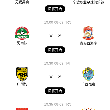
无锡吴钩
宁波职业足球俱乐部
即将开始
19:00
08-09
中超
V
S
-
河南队
青岛西海岸
即将开始
19:30
08-09
中甲
V
S
-
广州豹
广西恒宸
即将开始
19:35
08-09
中超