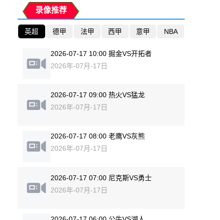
录像推荐
英超
德甲
法甲
西甲
意甲
NBA
2026-07-17 10:00 掘金VS开拓者
2026年-07月-17日
2026-07-17 09:00 热火VS猛龙
2026年-07月-17日
2026-07-17 08:00 老鹰VS灰熊
2026年-07月-17日
2026-07-17 07:00 尼克斯VS勇士
2026年-07月-17日
2026-07-17 06:00 公牛VS湖人