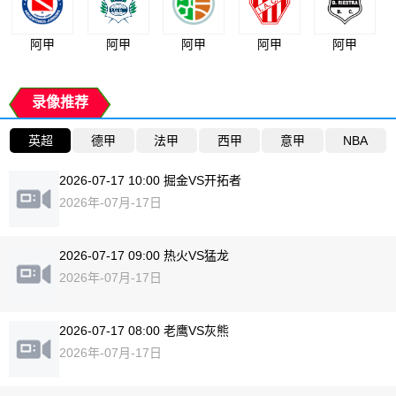
阿甲
阿甲
阿甲
阿甲
阿甲
录像推荐
英超
德甲
法甲
西甲
意甲
NBA
2026-07-17 10:00 掘金VS开拓者
2026年-07月-17日
2026-07-17 09:00 热火VS猛龙
2026年-07月-17日
2026-07-17 08:00 老鹰VS灰熊
2026年-07月-17日