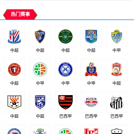
热门赛事
中超
中超
中超
中超
中甲
中超
中甲
中甲
中甲
中超
中超
中超
巴西甲
巴西甲
巴西甲