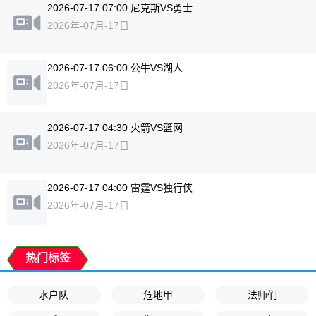
2026-07-17 07:00 尼克斯VS勇士
2026年-07月-17日
2026-07-17 06:00 公牛VS湖人
2026年-07月-17日
2026-07-17 04:30 火箭VS篮网
2026年-07月-17日
2026-07-17 04:00 雷霆VS独行侠
2026年-07月-17日
热门标签
水户队
危地甲
法师们