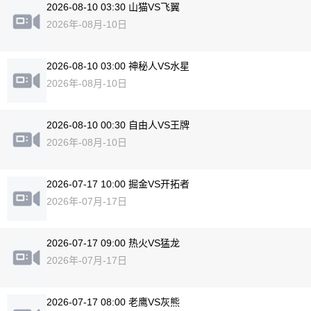
2026-08-10 03:30 山猫VS飞翼
2026年-08月-10日
2026-08-10 03:00 神秘人VS水星
2026年-08月-10日
2026-08-10 00:30 自由人VS王牌
2026年-08月-10日
2026-07-17 10:00 掘金VS开拓者
2026年-07月-17日
2026-07-17 09:00 热火VS猛龙
2026年-07月-17日
2026-07-17 08:00 老鹰VS灰熊