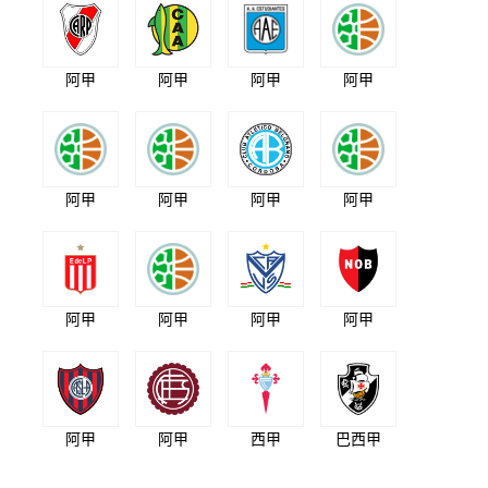
阿甲
阿甲
阿甲
阿甲
阿甲
阿甲
阿甲
阿甲
阿甲
阿甲
阿甲
阿甲
阿甲
阿甲
西甲
巴西甲