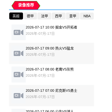
录像推荐
英超
德甲
法甲
西甲
意甲
NBA
2026-07-17 10:00 掘金VS开拓者
2026年-07月-17日
2026-07-17 09:00 热火VS猛龙
2026年-07月-17日
2026-07-17 08:00 老鹰VS灰熊
2026年-07月-17日
2026-07-17 07:00 尼克斯VS勇士
2026年-07月-17日
2026-07-17 06:00 公牛VS湖人