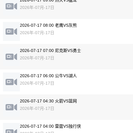
2026-07-17 09:00 热火VS猛龙
2026年-07月-17日
2026-07-17 08:00 老鹰VS灰熊
2026年-07月-17日
2026-07-17 07:00 尼克斯VS勇士
2026年-07月-17日
2026-07-17 06:00 公牛VS湖人
2026年-07月-17日
2026-07-17 04:30 火箭VS篮网
2026年-07月-17日
2026-07-17 04:00 雷霆VS独行侠