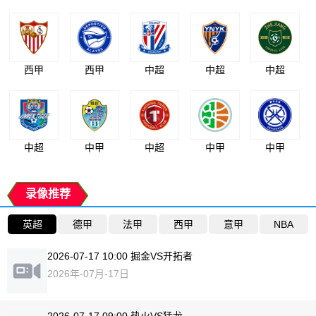
西甲
西甲
中超
中超
中超
中超
中甲
中超
中甲
中甲
录像推荐
英超
德甲
法甲
西甲
意甲
NBA
2026-07-17 10:00 掘金VS开拓者
2026年-07月-17日