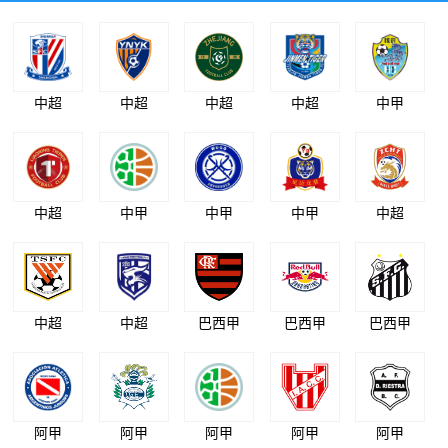
中超
中超
中超
中超
中甲
中超
中甲
中甲
中甲
中超
中超
中超
巴西甲
巴西甲
巴西甲
阿甲
阿甲
阿甲
阿甲
阿甲