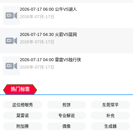
2026-07-17 06:00 公牛VS湖人
2026年-07月-17日
2026-07-17 04:30 火箭VS篮网
2026年-07月-17日
2026-07-17 04:00 雷霆VS独行侠
2026年-07月-17日
热门标签
这位榜眼秀
煎饼
东莞常平
莫雷诺
专业解说
补充
附加赛
偶像
生成器