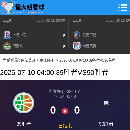
2026-08-15 20:00
2026-08-15 20
中超
中超
0
上海申花
云南玉昆
0
河南队
大连英博
当前位置:
>
>
网站首页
足球直播
2026-07-10 04:00 89胜者VS90胜者
2026-07-10 04:00 89胜者VS90胜者
世界杯 | 2026-07-
10 04:00:00
0
0
89胜者
90胜者
已结束