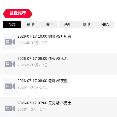
录像推荐
英超
德甲
法甲
西甲
意甲
NBA
2026-07-17 10:00 掘金VS开拓者
2026年-07月-17日
2026-07-17 09:00 热火VS猛龙
2026年-07月-17日
2026-07-17 08:00 老鹰VS灰熊
2026年-07月-17日
2026-07-17 07:00 尼克斯VS勇士
2026年-07月-17日