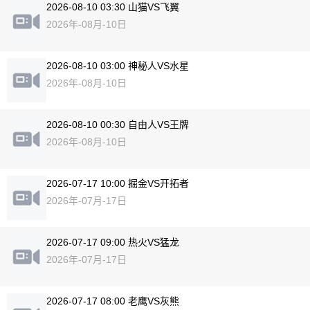
2026-08-10 03:30 山猫VS飞翼
2026年-08月-10日
2026-08-10 03:00 神秘人VS水星
2026年-08月-10日
2026-08-10 00:30 自由人VS王牌
2026年-08月-10日
2026-07-17 10:00 掘金VS开拓者
2026年-07月-17日
2026-07-17 09:00 热火VS猛龙
2026年-07月-17日
2026-07-17 08:00 老鹰VS灰熊