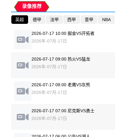
录像推荐
英超
德甲
法甲
西甲
意甲
NBA
2026-07-17 10:00 掘金VS开拓者
2026年-07月-17日
2026-07-17 09:00 热火VS猛龙
2026年-07月-17日
2026-07-17 08:00 老鹰VS灰熊
2026年-07月-17日
2026-07-17 07:00 尼克斯VS勇士
2026年-07月-17日
2026-07-17 06:00 公牛VS湖人