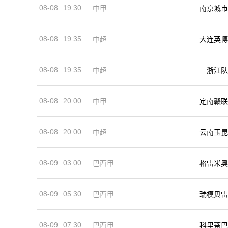
08-08
19:30
中甲
南京城市
08-08
19:35
中超
大连英博
08-08
19:35
中超
浙江队
08-08
20:00
中甲
定南赣联
08-08
20:00
中超
云南玉昆
08-09
03:00
巴西甲
格雷米奥
08-09
05:30
巴西甲
瑞模贝雷
08-09
07:30
巴西甲
科里蒂巴