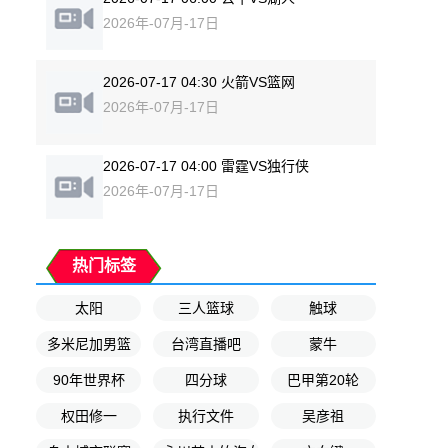
2026年-07月-17日
2026-07-17 04:30 火箭VS篮网
2026年-07月-17日
2026-07-17 04:00 雷霆VS独行侠
2026年-07月-17日
热门标签
太阳
三人篮球
触球
多米尼加男篮
台湾直播吧
蒙牛
90年世界杯
四分球
巴甲第20轮
权田修一
执行文件
吴彦祖