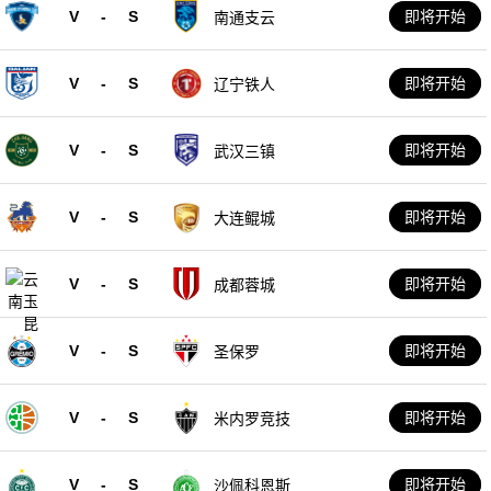
V
-
S
即将开始
南通支云
V
-
S
即将开始
辽宁铁人
V
-
S
即将开始
武汉三镇
V
-
S
即将开始
大连鲲城
V
-
S
即将开始
成都蓉城
V
-
S
即将开始
圣保罗
V
-
S
即将开始
米内罗竞技
V
-
S
即将开始
沙佩科恩斯