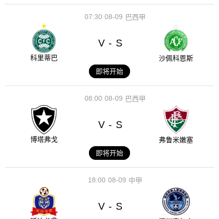
07:30
08-09
巴西甲
V
S
-
科里蒂巴
沙佩科恩斯
即将开始
08:00
08-09
巴西甲
V
S
-
博塔弗戈
弗鲁米嫩塞
即将开始
18:00
08-09
中甲
V
S
-