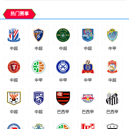
热门赛事
中超
中超
中超
中超
中甲
中超
中甲
中甲
中甲
中超
中超
中超
巴西甲
巴西甲
巴西甲