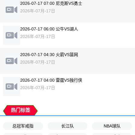
2026-07-17 07:00 尼克斯VS勇士
2026年-07月-17日
2026-07-17 06:00 公牛VS湖人
2026年-07月-17日
2026-07-17 04:30 火箭VS篮网
2026年-07月-17日
2026-07-17 04:00 雷霆VS独行侠
2026年-07月-17日
热门标签
总冠军戒指
长江队
NBA球队