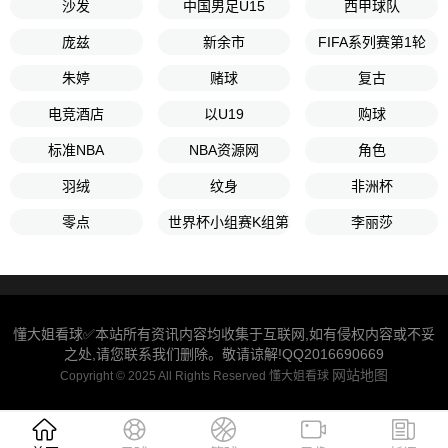
沙发
中国男足U15
西甲球队
庞兹
新余市
FIFA系列赛第1轮
朱婷
赌球
复古
电竞酒店
以U19
购球
标准NBA
NBA资源网
角色
羽绒
纹身
非洲杯
零点
世界杯小组赛K组第2轮
李丽莎
懂大姐看球✅本站所有资讯内容均收集于互联网,如有侵权内容或不妥
之处,请您联系我们删除。敬请谅解!QQ2016690669
网站地图
Copyright © 2025 All Rights Reserved 懂大姐看球