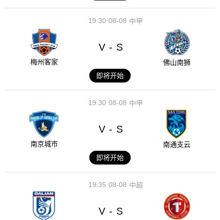
19:30
08-08
中甲
V
S
-
梅州客家
佛山南狮
即将开始
19:30
08-08
中甲
V
S
-
南京城市
南通支云
即将开始
19:35
08-08
中超
V
S
-