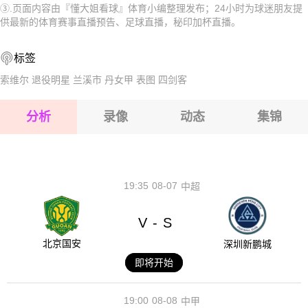
③.页面内容由『懂大姐看球』体育小编整理发布；24小时为球迷朋友提
2026-08-15 【秘印加杯】 贝雷达比历克VS凯夫拉维克
供最新的体育赛事直播预告、足球直播，秘印加杯直播。
2026-08-15 【秘印加杯】 贝雷达比历克VS凯夫拉维克
标签
2026-08-15 【秘印加杯】 贝雷达比历克VS凯夫拉维克
索维尔
退役明星
兰溪市
丹女甲
表图
四剑客
2026-08-15 【秘印加杯】 贝雷达比历克VS凯夫拉维克
分析
录像
动态
集锦
2026-08-15 【秘印加杯】 贝雷达比历克VS凯夫拉维克
2026-08-14 【秘印加杯】 贝雷达比历克VS凯夫拉维克
19:35
08-07
中超
V
S
-
北京国安
深圳新鹏城
即将开始
19:00
08-08
中甲