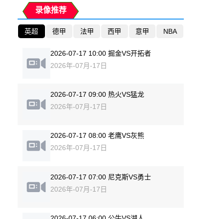
录像推荐
英超
德甲
法甲
西甲
意甲
NBA
2026-07-17 10:00 掘金VS开拓者
2026年-07月-17日
2026-07-17 09:00 热火VS猛龙
2026年-07月-17日
2026-07-17 08:00 老鹰VS灰熊
2026年-07月-17日
2026-07-17 07:00 尼克斯VS勇士
2026年-07月-17日
2026-07-17 06:00 公牛VS湖人